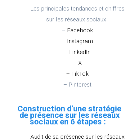
Les principales tendances et chiffres
sur les réseaux sociaux :
–
Facebook
– Instagram
– LinkedIn
– X
– TikTok
– Pinterest
Construction d’une stratégie
de présence sur les réseaux
sociaux en 6 étapes :
Audit de sa présence sur les réseaux