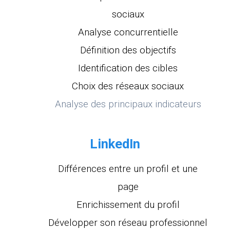
sociaux
Analyse concurrentielle
Définition des objectifs
Identification des cibles
Choix des réseaux sociaux
Analyse des principaux indicateurs
LinkedIn
Différences entre un profil et une
page
Enrichissement du profil
Développer son réseau professionnel