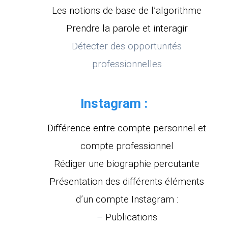
Les notions de base de l’algorithme
Prendre la parole et interagir
Détecter des opportunités
professionnelles
Instagram :
Différence entre compte personnel et
compte professionnel
Rédiger une biographie percutante
Présentation des différents éléments
d’un compte Instagram :
–
Publications