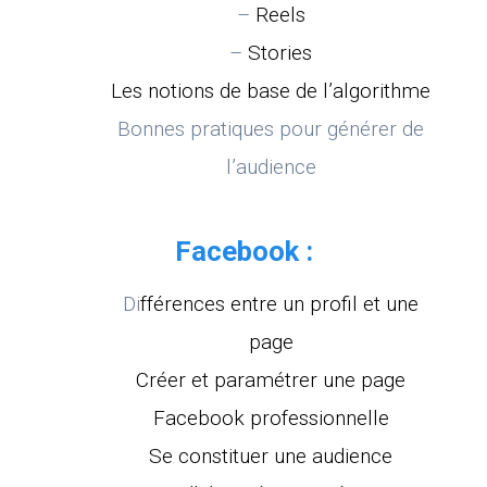
–
Reels
–
Stories
Les notions de base de l’algorithme
Bonnes pratiques pour générer de
l’audience
Facebook :
Di
fférences entre un profil et une
page
Créer et paramétrer une page
Facebook professionnelle
Se constituer une audience