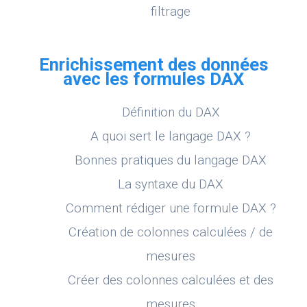
filtrage
Enrichissement des données
avec les formules DAX
Définition du DAX
A quoi sert le langage DAX ?
Bonnes pratiques du langage DAX
La syntaxe du DAX
Comment rédiger une formule DAX ?
Création de colonnes calculées / de
mesures
Créer des colonnes calculées et des
mesures