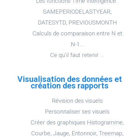
Les fonctions Time Intelligence :
SAMEPERIODELASTYEAR,
DATESYTD, PREVIOUSMONTH
Calculs de comparaison entre N et
N-1…
Ce qu’il faut retenir …
Visualisation des données et
création des rapports
Révision des visuels
Personnaliser ses visuels
Créer des graphiques Histogramme,
Courbe, Jauge, Entonnoir, Treemap,