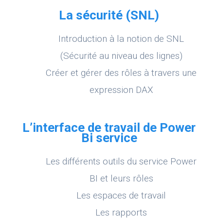
La sécurité (SNL)
Introduction à la notion de SNL
(Sécurité au niveau des lignes)
Créer et gérer des rôles à travers une
expression DAX
L’interface de travail de Power
Bi service
Les différents outils du service Power
BI et leurs rôles
Les espaces de travail
Les rapports