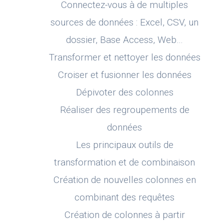
Connectez-vous à de multiples
sources de données : Excel, CSV, un
dossier, Base Access, Web…
Transformer et nettoyer les données
Croiser et fusionner les données
Dépivoter des colonnes
Réaliser des regroupements de
données
Les principaux outils de
transformation et de combinaison
Création de nouvelles colonnes en
combinant des requêtes
Création de colonnes à partir