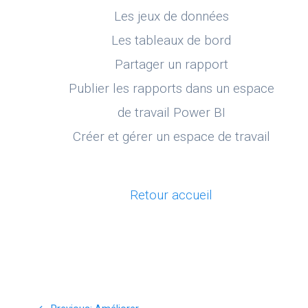
Les jeux de données
Les tableaux de bord
Partager un rapport
Publier les rapports dans un espace
de travail Power BI
Créer et gérer un espace de travail
Retour accueil
Navigation