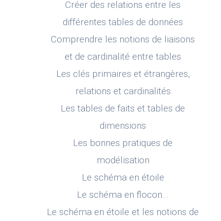
Créer des relations entre les
différentes tables de données
Comprendre les notions de liaisons
et de cardinalité entre tables
Les clés primaires et étrangères,
relations et cardinalités
Les tables de faits et tables de
dimensions
Les bonnes pratiques de
modélisation
Le schéma en étoile
Le schéma en flocon…
Le schéma en étoile et les notions de