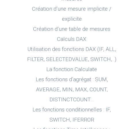
Création d’une mesure implicite /
explicite
Création d’une table de mesures
Calculs DAX
Utilisation des fonctions DAX (IF, ALL,
FILTER, SELECTEDVALUE, SWITCH, .)
La fonction Calculate
Les fonctions d’agrégat : SUM,
AVERAGE, MIN, MAX, COUNT,
DISTINCTCOUNT…
Les fonctions conditionnelles : IF,
SWITCH, IFERROR