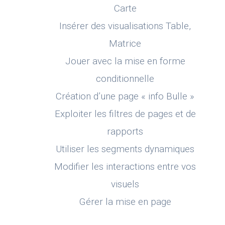
Carte
Insérer des visualisations Table,
Matrice
Jouer avec la mise en forme
conditionnelle
Création d’une page « info Bulle »
Exploiter les filtres de pages et de
rapports
Utiliser les segments dynamiques
Modifier les interactions entre vos
visuels
Gérer la mise en page