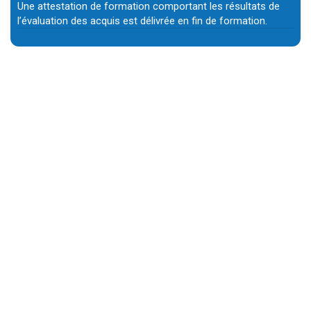
Une attestation de formation comportant les résultats de
l’évaluation des acquis est délivrée en fin de formation.