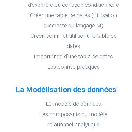
d’exemple ou de façon conditionnelle
Créer une table de dates (Utilisation
succincte du langage M)
Créer, définir et utiliser une table de
dates
Importance d’une table de dates
Les bonnes pratiques
La Modélisation des données
Le modèle de données
Les composants du modèle
relationnel analytique