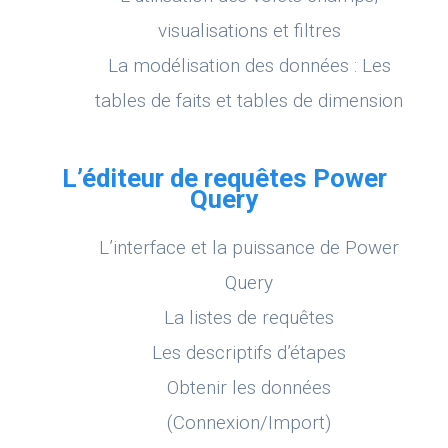
visualisations et filtres
La modélisation des données : Les
tables de faits et tables de dimension
L’éditeur de requêtes Power
Query
L’interface et la puissance de Power
Query
La listes de requêtes
Les descriptifs d’étapes
Obtenir les données
(Connexion/Import)