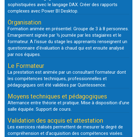
sophistiquées avec le langage DAX. Créer des rapports
complexes avec Power BI Desktop.
Organisation
Formation animée en présentiel. Groupe de 3 à 8 personnes.
Emargement signée par ½ journée par les stagiaires et le
formateur. A l'issue du stage les apprenants renseignent un
questionnaire d'évaluation à chaud qui est ensuite analysé
par nos équipes.
Le Formateur
La prestation est animée par un consultant formateur dont
les compétences techniques, professionnelles et
pédagogiques ont été validées par Quintessence.
Moyens techniques et pédagogiques
Alternance entre théorie et pratique. Mise à disposition d’une
salle équipée. Support de cours.
Validation des acquis et attestation
Les exercices réalisés permettent de mesurer le degré de
compréhension et d’acquisition des compétences visées.