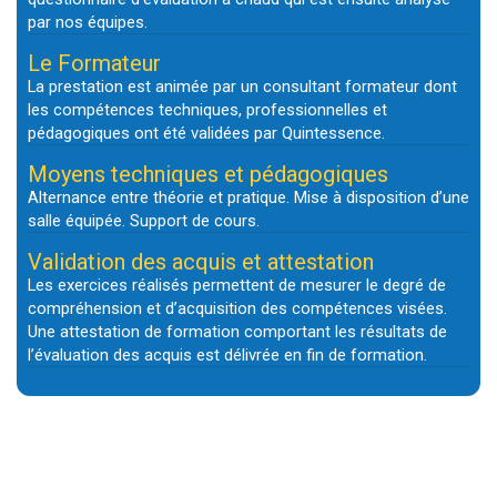
par nos équipes.
Le Formateur
La prestation est animée par un consultant formateur dont
les compétences techniques, professionnelles et
pédagogiques ont été validées par Quintessence.
Moyens techniques et pédagogiques
Alternance entre théorie et pratique. Mise à disposition d’une
salle équipée. Support de cours.
Validation des acquis et attestation
Les exercices réalisés permettent de mesurer le degré de
compréhension et d’acquisition des compétences visées.
Une attestation de formation comportant les résultats de
l’évaluation des acquis est délivrée en fin de formation.