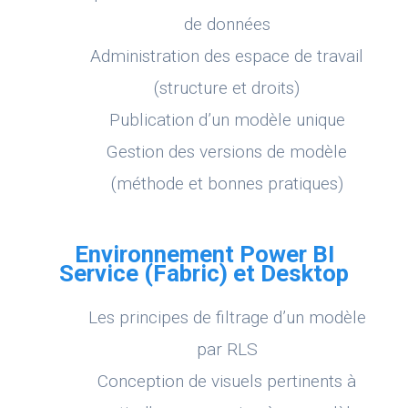
de données
Administration des espace de travail
(structure et droits)
Publication d’un modèle unique
Gestion des versions de modèle
(méthode et bonnes pratiques)
Environnement Power BI
Service (Fabric) et Desktop
Les principes de filtrage d’un modèle
par RLS
Conception de visuels pertinents à