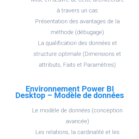
à travers un cas
Présentation des avantages de la
méthode (débugage)
La qualification des données et
structure optimale (Dimensions et
attributs, Faits et Paramètres)
Environnement Power BI
Desktop – Modèle de données
Le modèle de données (conception
avancée)
Les relations, la cardinalité et les