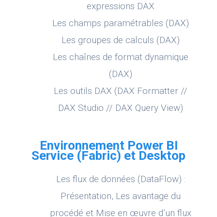
expressions DAX
Les champs paramétrables (DAX)
Les groupes de calculs (DAX)
Les chaînes de format dynamique
(DAX)
Les outils DAX (DAX Formatter //
DAX Studio // DAX Query View)
Environnement Power BI
Service (Fabric) et Desktop
Les flux de données (DataFlow) :
Présentation, Les avantage du
procédé et Mise en œuvre d’un flux