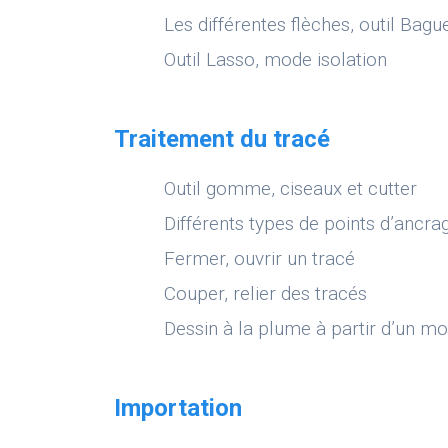
Les différentes flèches, outil Bag
Outil Lasso, mode isolation
Traitement du tracé
Outil gomme, ciseaux et cutter
Différents types de points d’ancra
Fermer, ouvrir un tracé
Couper, relier des tracés
Dessin à la plume à partir d’un m
Importation