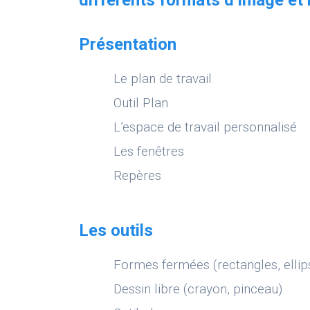
Présentation
Le plan de travail
Outil Plan
L’espace de travail personnalisé
Les fenêtres
Repères
Les outils
Formes fermées (rectangles, ellip
Dessin libre (crayon, pinceau)