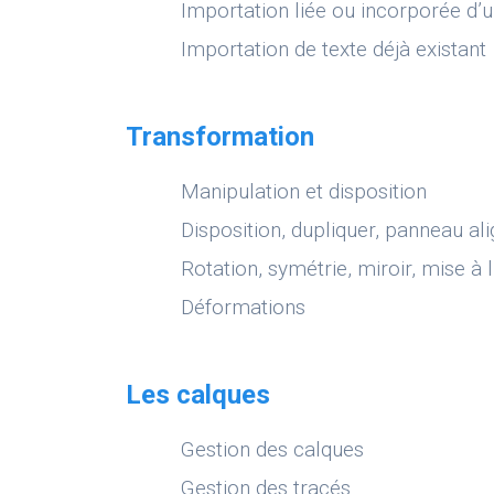
Importation liée ou incorporée d
Importation de texte déjà existant
Transformation
Manipulation et disposition
Disposition, dupliquer, panneau a
Rotation, symétrie, miroir, mise à l
Déformations
Les calques
Gestion des calques
Gestion des tracés