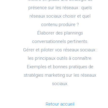
présence sur les réseaux : quels
réseaux sociaux choisir et quel
contenu produire ?
Élaborer des plannings
conversationnels pertinents.
Gérer et piloter vos réseaux sociaux :
les principaux outils à connaître.
Exemples et bonnes pratiques de
stratégies marketing sur les réseaux
sociaux.
Retour accueil