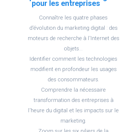
pour les entreprises
Connaître les quatre phases
d’évolution du marketing digital : des
moteurs de recherche à l’Internet des
objets…
Identifier comment les technologies
modifient en profondeur les usages
des consommateurs.
Comprendre la nécessaire
transformation des entreprises à
l’heure du digital et les impacts sur le
marketing.
Zoom sur les six piliers de la