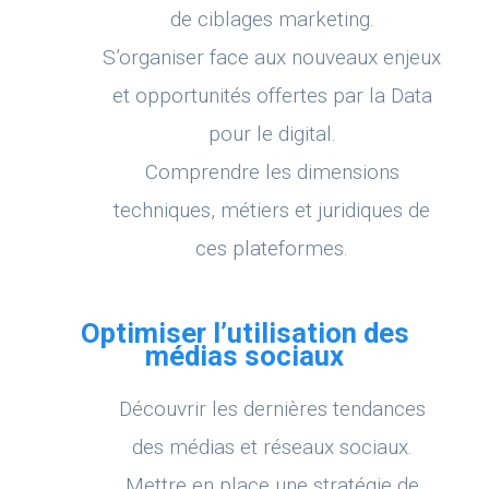
de ciblages marketing.
S’organiser face aux nouveaux enjeux
et opportunités offertes par la Data
pour le digital.
Comprendre les dimensions
techniques, métiers et juridiques de
ces plateformes.
Optimiser l’utilisation des
médias sociaux
Découvrir les dernières tendances
des médias et réseaux sociaux.
Mettre en place une stratégie de