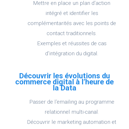
Mettre en place un plan d’action
intégré et identifier les
complémentarités avec les points de
contact traditionnels.
Exemples et réussites de cas
d’intégration du digital.
Découvrir les évolutions du
commerce digital à l’heure de
la Data
Passer de l’emailing au programme
relationnel multi-canal.
Découvrir le marketing automation et