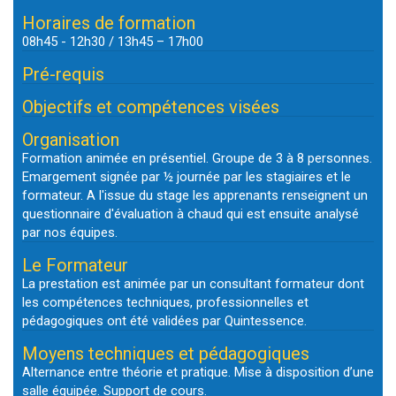
Horaires de formation
08h45 - 12h30 / 13h45 – 17h00
Pré-requis
Objectifs et compétences visées
Organisation
Formation animée en présentiel. Groupe de 3 à 8 personnes.
Emargement signée par ½ journée par les stagiaires et le
formateur. A l'issue du stage les apprenants renseignent un
questionnaire d'évaluation à chaud qui est ensuite analysé
par nos équipes.
Le Formateur
La prestation est animée par un consultant formateur dont
les compétences techniques, professionnelles et
pédagogiques ont été validées par Quintessence.
Moyens techniques et pédagogiques
Alternance entre théorie et pratique. Mise à disposition d’une
salle équipée. Support de cours.