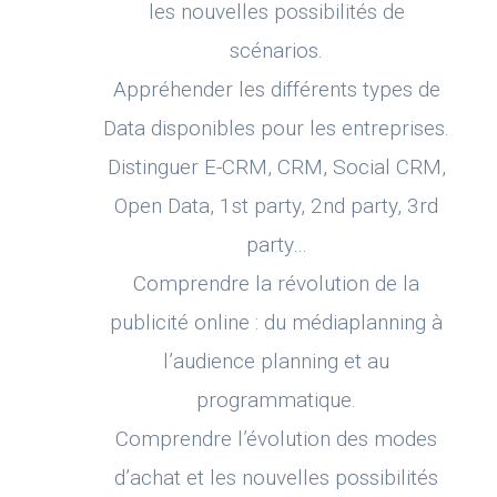
les nouvelles possibilités de
scénarios.
Appréhender les différents types de
Data disponibles pour les entreprises.
Distinguer E-CRM, CRM, Social CRM,
Open Data, 1st party, 2nd party, 3rd
party…
Comprendre la révolution de la
publicité online : du médiaplanning à
l’audience planning et au
programmatique.
Comprendre l’évolution des modes
d’achat et les nouvelles possibilités