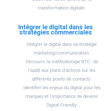
transformation digitale.
Intégrer le digital dans les
stratégies commerciales
Intégrer le digital dans sa stratégie
marketing/communication.
Découvrir la méthodologie BTC : de
l’audit aux plans d’actions sur les
différents points de contacts.
Identifier les enjeux du digital pour les
marques et l’importance de devenir
Digital Friendly.