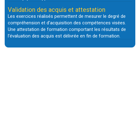
Validation des acquis et attestation
Les exercices réalisés permettent de mesurer le degré de
compréhension et d’acquisition des compétences visées.
Une attestation de formation comportant les résultats de
l’évaluation des acquis est délivrée en fin de formation.