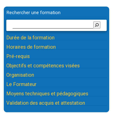
Rechercher une formation
Durée de la formation
Horaires de formation
Pré-requis
Objectifs et compétences visées
Organisation
Le Formateur
Moyens techniques et pédagogiques
Validation des acquis et attestation