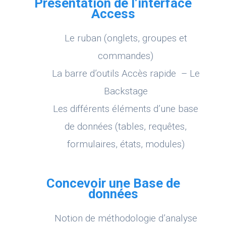
Présentation de l’interface
Access
Le ruban (onglets, groupes et
commandes)
La barre d’outils Accès rapide – Le
Backstage
Les différents éléments d’une base
de données (tables, requêtes,
formulaires, états, modules)
Concevoir une Base de
données
Notion de méthodologie d’analyse