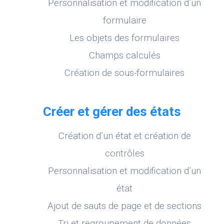
Personnalisation et modification d’un
formulaire
Les objets des formulaires
Champs calculés
Création de sous-formulaires
Créer et gérer des états
Création d’un état et création de
contrôles
Personnalisation et modification d’un
état
Ajout de sauts de page et de sections
Tri et regroupement de données