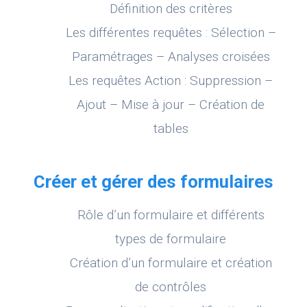
Définition des critères
Les différentes requêtes : Sélection –
Paramétrages – Analyses croisées
Les requêtes Action : Suppression –
Ajout – Mise à jour – Création de
tables
Créer et gérer des formulaires
Rôle d’un formulaire et différents
types de formulaire
Création d’un formulaire et création
de contrôles