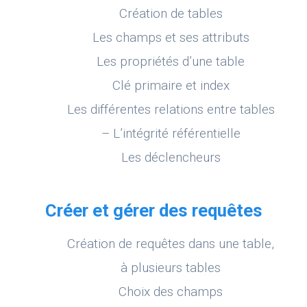
Création de tables
Les champs et ses attributs
Les propriétés d’une table
Clé primaire et index
Les différentes relations entre tables
– L’intégrité référentielle
Les déclencheurs
Créer et gérer des requêtes
Création de requêtes dans une table,
à plusieurs tables
Choix des champs