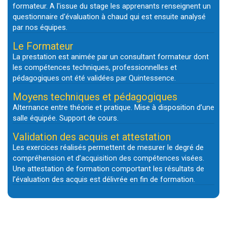
formateur. A l'issue du stage les apprenants renseignent un
questionnaire d'évaluation à chaud qui est ensuite analysé
par nos équipes.
Le Formateur
La prestation est animée par un consultant formateur dont
les compétences techniques, professionnelles et
pédagogiques ont été validées par Quintessence.
Moyens techniques et pédagogiques
Alternance entre théorie et pratique. Mise à disposition d’une
salle équipée. Support de cours.
Validation des acquis et attestation
Les exercices réalisés permettent de mesurer le degré de
compréhension et d’acquisition des compétences visées.
Une attestation de formation comportant les résultats de
l’évaluation des acquis est délivrée en fin de formation.