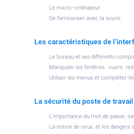
Le micro–ordinateur
Se familiariser avec la souris
Les caractéristiques de l’int
Le bureau et ses différents compo
Manipuler les fenêtres : ouvrir, r
Utiliser les menus et compléter le
La sécurité du poste de travail
L’importance du mot de passe, sav
La notion de virus, et les dangers 