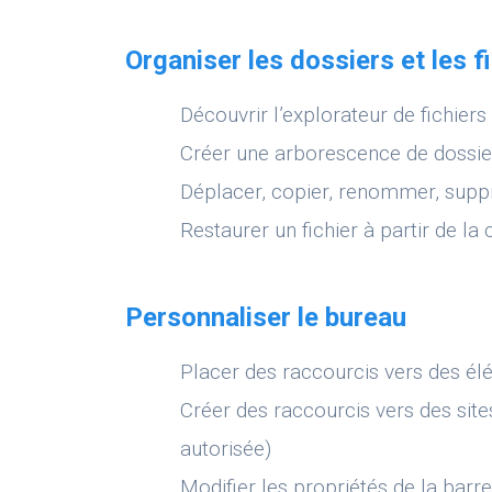
Organiser les dossiers et les f
Découvrir l’explorateur de fichiers 
Créer une arborescence de dossie
Déplacer, copier, renommer, suppr
Restaurer un fichier à partir de la 
Personnaliser le bureau
Placer des raccourcis vers des é
Créer des raccourcis vers des site
autorisée)
Modifier les propriétés de la barr