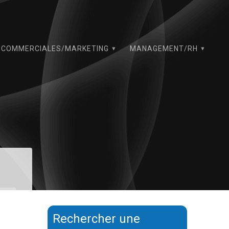
COMMERCIALES/MARKETING
MANAGEMENT/RH
Rechercher une