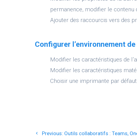
permanence, modifier le contenu
Ajouter des raccourcis vers des 
Configurer l’environnement de 
Modifier les caractéristiques de l’
Modifier les caractéristiques matér
Choisir une imprimante par défaut 
Navigation
Previous
Previous:
Outils collaboratifs : Teams, On