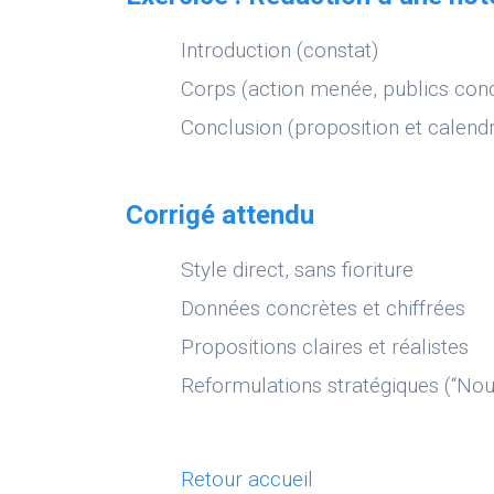
Introduction (constat)
Corps (action menée, publics con
Conclusion (proposition et calendr
Corrigé attendu
Style direct, sans fioriture
Données concrètes et chiffrées
Propositions claires et réalistes
Reformulations stratégiques (“No
Retour accueil