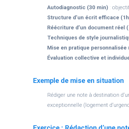
Autodiagnostic (30 min)
: objecti
Structure d’un écrit efficace (1h
Réécriture d’un document réel 
Techniques de style journalistiq
Mise en pratique personnalisée 
Évaluation collective et individu
Exemple de mise en situation
Rédiger une note à destination d
exceptionnelle (logement d’urgen
Exercice : Rédaction d’une not