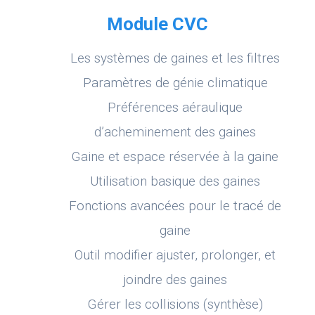
Module CVC
Les systèmes de gaines et les filtres
Paramètres de génie climatique
Préférences aéraulique
d’acheminement des gaines
Gaine et espace réservée à la gaine
Utilisation basique des gaines
Fonctions avancées pour le tracé de
gaine
Outil modifier ajuster, prolonger, et
joindre des gaines
Gérer les collisions (synthèse)