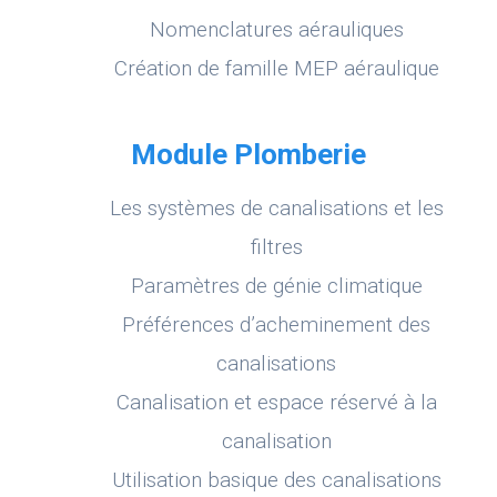
Nomenclatures aérauliques
Création de famille MEP aéraulique
Module Plomberie
Les systèmes de canalisations et les
filtres
Paramètres de génie climatique
Préférences d’acheminement des
canalisations
Canalisation et espace réservé à la
canalisation
Utilisation basique des canalisations