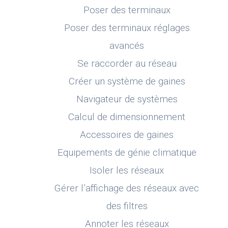
Poser des terminaux
Poser des terminaux réglages
avancés
Se raccorder au réseau
Créer un système de gaines
Navigateur de systèmes
Calcul de dimensionnement
Accessoires de gaines
Equipements de génie climatique
Isoler les réseaux
Gérer l’affichage des réseaux avec
des filtres
Annoter les réseaux