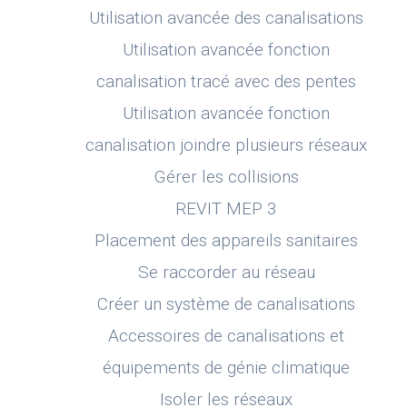
Utilisation avancée des canalisations
Utilisation avancée fonction
canalisation tracé avec des pentes
Utilisation avancée fonction
canalisation joindre plusieurs réseaux
Gérer les collisions
REVIT MEP 3
Placement des appareils sanitaires
Se raccorder au réseau
Créer un système de canalisations
Accessoires de canalisations et
équipements de génie climatique
Isoler les réseaux