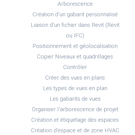
Arborescence
Création d’un gabarit personnalisé
Liaison d’un fichier dans Revit (Revit
ou IFC)
Positionnement et géolocalisation
Copier Niveaux et quadrillages
Contrôler
Créer des vues en plans
Les types de vues en plan
Les gabarits de vues
Organiser l’arborescence de projet
Création et étiquetage des espaces
Création d’espace et de zone HVAC