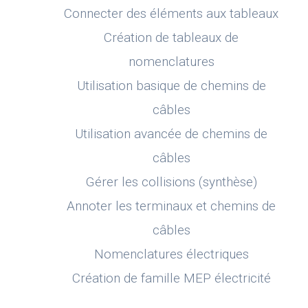
Connecter des éléments aux tableaux
Création de tableaux de
nomenclatures
Utilisation basique de chemins de
câbles
Utilisation avancée de chemins de
câbles
Gérer les collisions (synthèse)
Annoter les terminaux et chemins de
câbles
Nomenclatures électriques
Création de famille MEP électricité