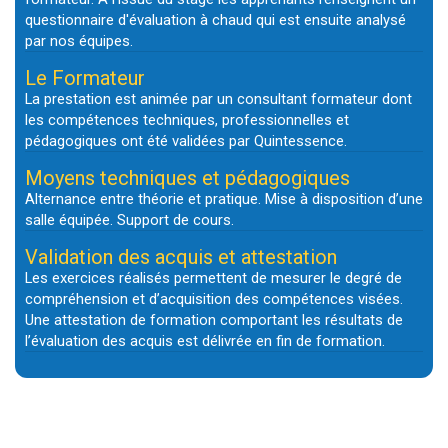
questionnaire d'évaluation à chaud qui est ensuite analysé
par nos équipes.
Le Formateur
La prestation est animée par un consultant formateur dont
les compétences techniques, professionnelles et
pédagogiques ont été validées par Quintessence.
Moyens techniques et pédagogiques
Alternance entre théorie et pratique. Mise à disposition d’une
salle équipée. Support de cours.
Validation des acquis et attestation
Les exercices réalisés permettent de mesurer le degré de
compréhension et d’acquisition des compétences visées.
Une attestation de formation comportant les résultats de
l’évaluation des acquis est délivrée en fin de formation.