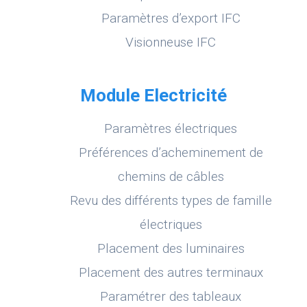
Paramètres d’export IFC
Visionneuse IFC
Module Electricité
Paramètres électriques
Préférences d’acheminement de
chemins de câbles
Revu des différents types de famille
électriques
Placement des luminaires
Placement des autres terminaux
Paramétrer des tableaux