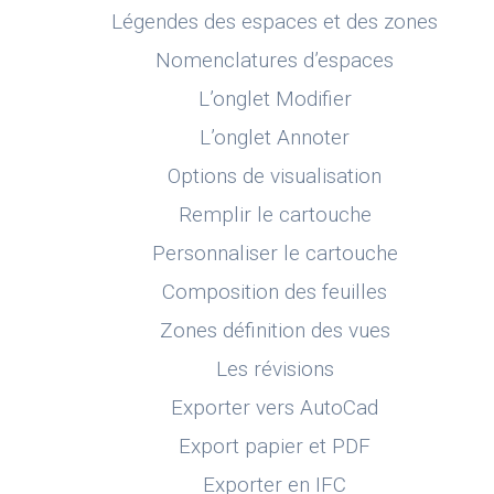
Légendes des espaces et des zones
Nomenclatures d’espaces
L’onglet Modifier
L’onglet Annoter
Options de visualisation
Remplir le cartouche
Personnaliser le cartouche
Composition des feuilles
Zones définition des vues
Les révisions
Exporter vers AutoCad
Export papier et PDF
Exporter en IFC