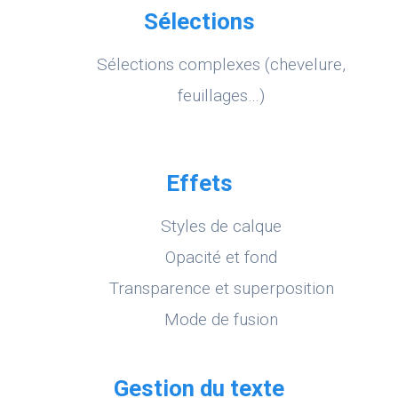
Sélections
Sélections complexes (chevelure,
feuillages…)
Effets
Styles de calque
Opacité et fond
Transparence et superposition
Mode de fusion
Gestion du texte