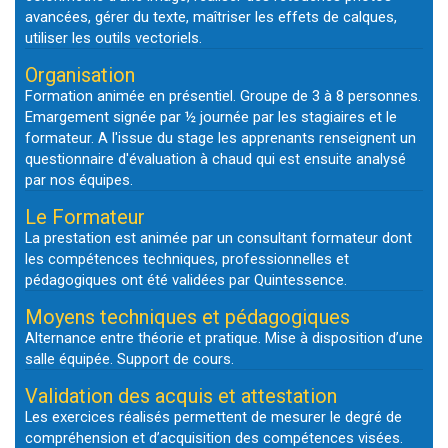
avancées, gérer du texte, maîtriser les effets de calques,
utiliser les outils vectoriels.
Organisation
Formation animée en présentiel. Groupe de 3 à 8 personnes.
Emargement signée par ½ journée par les stagiaires et le
formateur. A l'issue du stage les apprenants renseignent un
questionnaire d'évaluation à chaud qui est ensuite analysé
par nos équipes.
Le Formateur
La prestation est animée par un consultant formateur dont
les compétences techniques, professionnelles et
pédagogiques ont été validées par Quintessence.
Moyens techniques et pédagogiques
Alternance entre théorie et pratique. Mise à disposition d’une
salle équipée. Support de cours.
Validation des acquis et attestation
Les exercices réalisés permettent de mesurer le degré de
compréhension et d’acquisition des compétences visées.