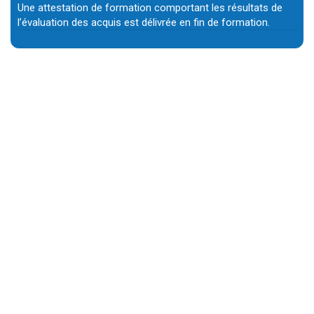
Une attestation de formation comportant les résultats de
l’évaluation des acquis est délivrée en fin de formation.