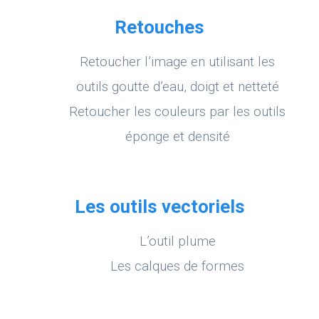
Retouches
Retoucher l’image en utilisant les
outils goutte d’eau, doigt et netteté
Retoucher les couleurs par les outils
éponge et densité
Les outils vectoriels
L’outil plume
Les calques de formes