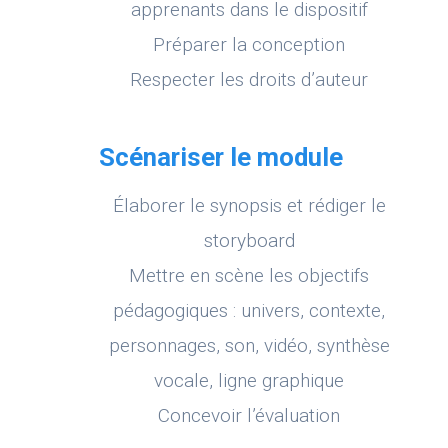
apprenants dans le dispositif
Préparer la conception
Respecter les droits d’auteur
Scénariser le module
Élaborer le synopsis et rédiger le
storyboard
Mettre en scène les objectifs
pédagogiques : univers, contexte,
personnages, son, vidéo, synthèse
vocale, ligne graphique
Concevoir l’évaluation