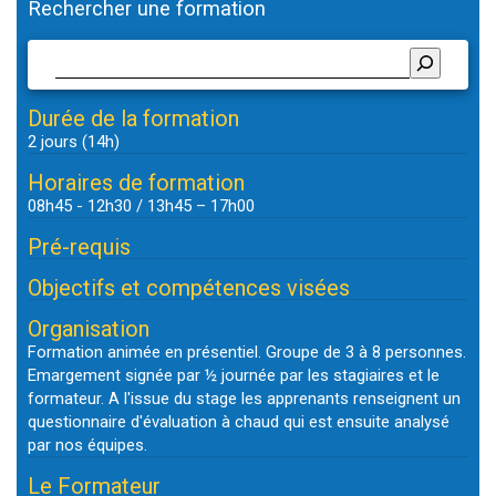
Rechercher une formation
Durée de la formation
2 jours (14h)
Horaires de formation
08h45 - 12h30 / 13h45 – 17h00
Pré-requis
Objectifs et compétences visées
Organisation
Formation animée en présentiel. Groupe de 3 à 8 personnes.
Emargement signée par ½ journée par les stagiaires et le
formateur. A l'issue du stage les apprenants renseignent un
questionnaire d'évaluation à chaud qui est ensuite analysé
par nos équipes.
Le Formateur