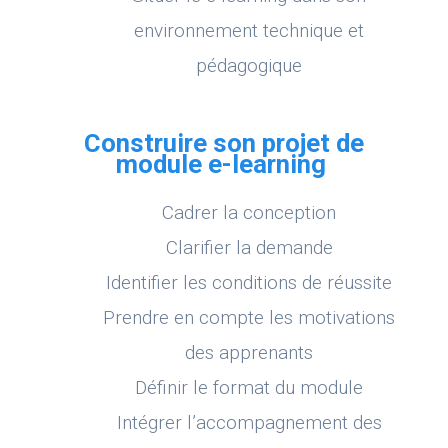
environnement technique et
pédagogique
Construire son projet de
module e-learning
Cadrer la conception
Clarifier la demande
Identifier les conditions de réussite
Prendre en compte les motivations
des apprenants
Définir le format du module
Intégrer l’accompagnement des