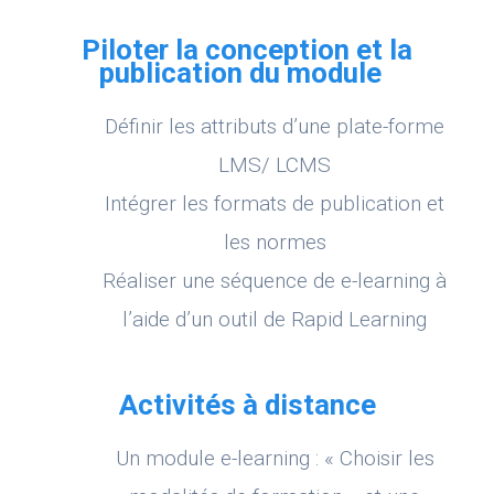
Piloter la conception et la
publication du module
Définir les attributs d’une plate-forme
LMS/ LCMS
Intégrer les formats de publication et
les normes
Réaliser une séquence de e-learning à
l’aide d’un outil de Rapid Learning
Activités à distance
Un module e-learning : « Choisir les