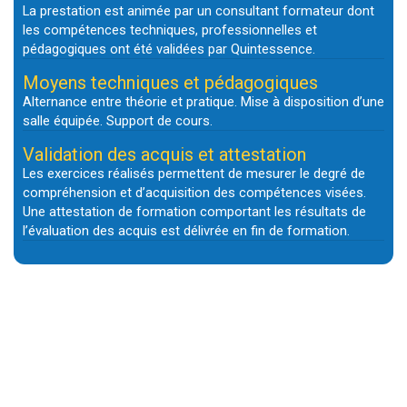
La prestation est animée par un consultant formateur dont
les compétences techniques, professionnelles et
pédagogiques ont été validées par Quintessence.
Moyens techniques et pédagogiques
Alternance entre théorie et pratique. Mise à disposition d’une
salle équipée. Support de cours.
Validation des acquis et attestation
Les exercices réalisés permettent de mesurer le degré de
compréhension et d’acquisition des compétences visées.
Une attestation de formation comportant les résultats de
l’évaluation des acquis est délivrée en fin de formation.