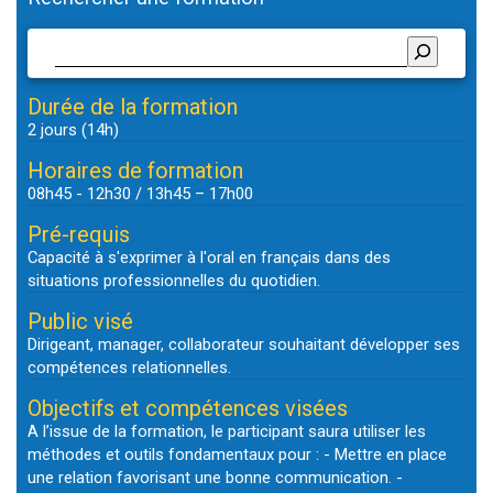
Durée de la formation
2 jours (14h)
Horaires de formation
08h45 - 12h30 / 13h45 – 17h00
Pré-requis
Capacité à s'exprimer à l'oral en français dans des
situations professionnelles du quotidien.
Public visé
Dirigeant, manager, collaborateur souhaitant développer ses
compétences relationnelles.
Objectifs et compétences visées
A l’issue de la formation, le participant saura utiliser les
méthodes et outils fondamentaux pour : - Mettre en place
une relation favorisant une bonne communication. -