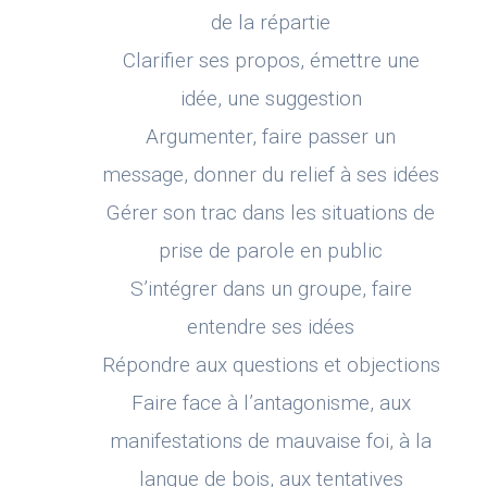
de la répartie
Clarifier ses propos, émettre une
idée, une suggestion
Argumenter, faire passer un
message, donner du relief à ses idées
Gérer son trac dans les situations de
prise de parole en public
S’intégrer dans un groupe, faire
entendre ses idées
Répondre aux questions et objections
Faire face à l’antagonisme, aux
manifestations de mauvaise foi, à la
langue de bois, aux tentatives