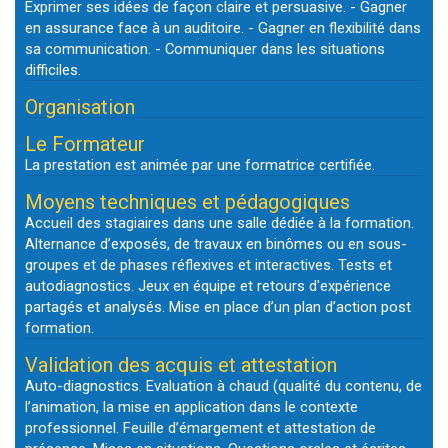
Exprimer ses idées de façon claire et persuasive. - Gagner
en assurance face à un auditoire. - Gagner en flexibilité dans
sa communication. - Communiquer dans les situations
difficiles.
Organisation
Le Formateur
La prestation est animée par une formatrice certifiée.
Moyens techniques et pédagogiques
Accueil des stagiaires dans une salle dédiée à la formation.
Alternance d’exposés, de travaux en binômes ou en sous-
groupes et de phases réflexives et interactives. Tests et
autodiagnostics. Jeux en équipe et retours d'expérience
partagés et analysés. Mise en place d’un plan d’action post
formation.
Validation des acquis et attestation
Auto-diagnostics. Evaluation à chaud (qualité du contenu, de
l’animation, la mise en application dans le contexte
professionnel. Feuille d’émargement et attestation de