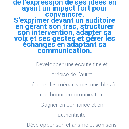
de l’expression de ses idées en
ayant un impact fort pour
convaincre.
S’exprimer devant un auditoire
en gérant son trac, structurer
son intervention, adapter sa
voix et ses gestes et gérer les
échanges en adaptant sa
communication.
Développer une écoute fine et
précise de l’autre
Décoder les mécanismes nuisibles à
une bonne communication
Gagner en confiance et en
authenticité
Développer son charisme et son sens