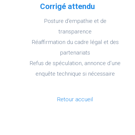
Corrigé attendu
Posture d’empathie et de
transparence
Réaffirmation du cadre légal et des
partenariats
Refus de spéculation, annonce d’une
enquête technique si nécessaire​
Retour accueil