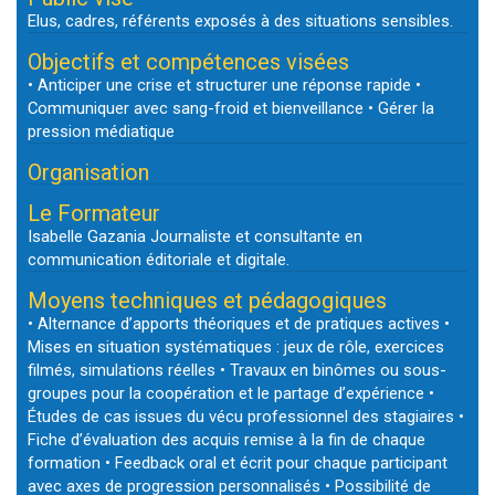
Elus, cadres, référents exposés à des situations sensibles.
Objectifs et compétences visées
• Anticiper une crise et structurer une réponse rapide •
Communiquer avec sang-froid et bienveillance • Gérer la
pression médiatique
Organisation
Le Formateur
Isabelle Gazania Journaliste et consultante en
communication éditoriale et digitale.
Moyens techniques et pédagogiques
• Alternance d’apports théoriques et de pratiques actives •
Mises en situation systématiques : jeux de rôle, exercices
filmés, simulations réelles • Travaux en binômes ou sous-
groupes pour la coopération et le partage d’expérience •
Études de cas issues du vécu professionnel des stagiaires •
Fiche d’évaluation des acquis remise à la fin de chaque
formation • Feedback oral et écrit pour chaque participant
avec axes de progression personnalisés • Possibilité de