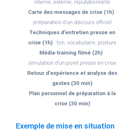
interne, externe, réputationnelle
Carte des messages de crise (1h)
:
préparation d’un discours officiel
Techniques d’entretien presse en
crise (1h)
: ton, vocabulaire, posture
Média-training filmé (2h)
:
simulation d’un point presse en crise
Retour d’expérience et analyse des
gestes (30 min)
Plan personnel de préparation à la
crise (30 min)
Exemple de mise en situation