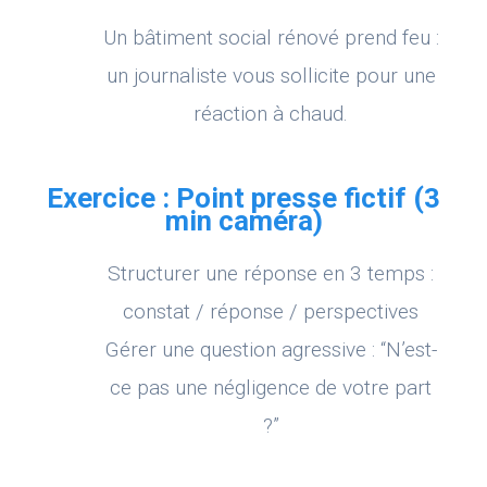
Un bâtiment social rénové prend feu :
un journaliste vous sollicite pour une
réaction à chaud.
Exercice : Point presse fictif (3
min caméra)
Structurer une réponse en 3 temps :
constat / réponse / perspectives
Gérer une question agressive : “N’est-
ce pas une négligence de votre part
?”