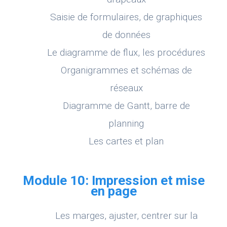
Saisie de formulaires, de graphiques
de données
Le diagramme de flux, les procédures
Organigrammes et schémas de
réseaux
Diagramme de Gantt, barre de
planning
Les cartes et plan
Module 10: Impression et mise
en page
Les marges, ajuster, centrer sur la