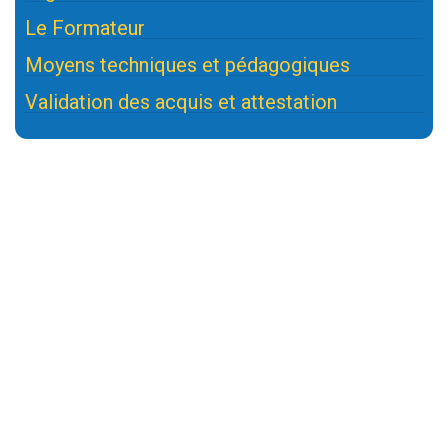
Le Formateur
Moyens techniques et pédagogiques
Validation des acquis et attestation