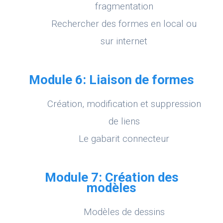
fragmentation
Rechercher des formes en local ou
sur internet
Module 6: Liaison de formes
Création, modification et suppression
de liens
Le gabarit connecteur
Module 7: Création des
modèles
Modèles de dessins