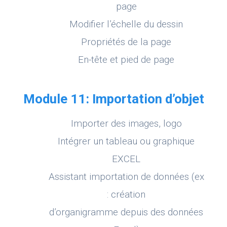
page
Modifier l’échelle du dessin
Propriétés de la page
En-tête et pied de page
Module 11: Importation d’objet
Importer des images, logo
Intégrer un tableau ou graphique
EXCEL
Assistant importation de données (ex
: création
d’organigramme depuis des données