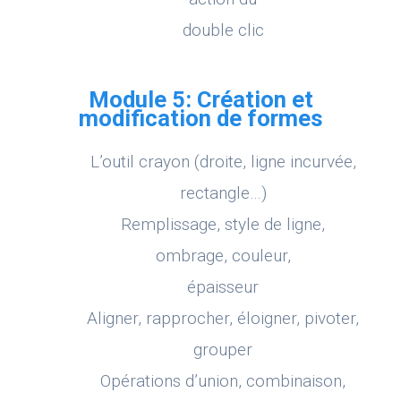
double clic
Module 5: Création et
modification de formes
L’outil crayon (droite, ligne incurvée,
rectangle…)
Remplissage, style de ligne,
ombrage, couleur,
épaisseur
Aligner, rapprocher, éloigner, pivoter,
grouper
Opérations d’union, combinaison,