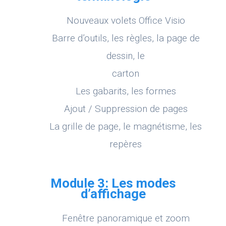
Nouveaux volets Office Visio
Barre d’outils, les règles, la page de
dessin, le
carton
Les gabarits, les formes
Ajout / Suppression de pages
La grille de page, le magnétisme, les
repères
Module 3: Les modes
d’affichage
Fenêtre panoramique et zoom