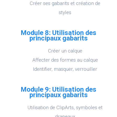
Créer ses gabarits et création de
styles
Module 8: Utilisation des
principaux gabarits
Créer un calque
Affecter des formes au calque
Identifier, masquer, verrouiller
Module 9: Utilisation des
principaux gabarits
Utilisation de ClipArts, symboles et
drapeaux