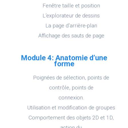
Fenêtre taille et position
L’explorateur de dessins
La page d’arrière-plan
Affichage des sauts de page
Module 4: Anatomie d’une
forme
Poignées de sélection, points de
contrôle, points de
connexion.
Utilisation et modification de groupes
Comportement des objets 2D et 1D,
action du