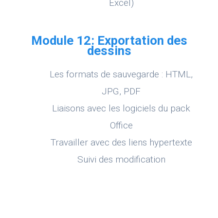
Excel)
Module 12: Exportation des
dessins
Les formats de sauvegarde : HTML,
JPG, PDF
Liaisons avec les logiciels du pack
Office
Travailler avec des liens hypertexte
Suivi des modification