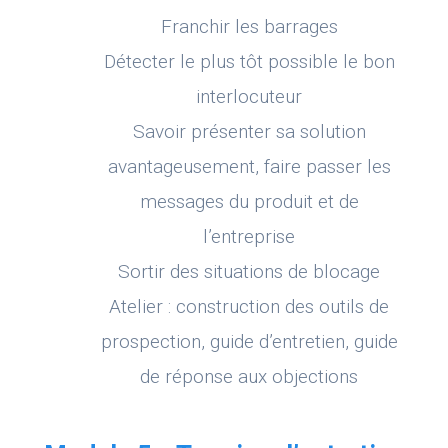
Franchir les barrages
Détecter le plus tôt possible le bon
interlocuteur
Savoir présenter sa solution
avantageusement, faire passer les
messages du produit et de
l’entreprise
Sortir des situations de blocage
Atelier : construction des outils de
prospection, guide d’entretien, guide
de réponse aux objections