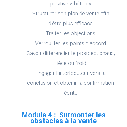
positive « béton »
Structurer son plan de vente afin
d’être plus efficace
Traiter les objections
Verrouiller les points d’accord
Savoir différencier le prospect chaud,
tiède ou froid
Engager l’interlocuteur vers la
conclusion et obtenir la confirmation
écrite
Module 4 : Surmonter les
obstacles à la vente