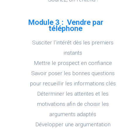
Module 3 : Vendre par
téléphone
Susciter l’intérêt dès les premiers
instants
Mettre le prospect en confiance
Savoir poser les bonnes questions
pour recueillir les informations clés
Déterminer les attentes et les
motivations afin de choisir les
arguments adaptés
Développer une argumentation