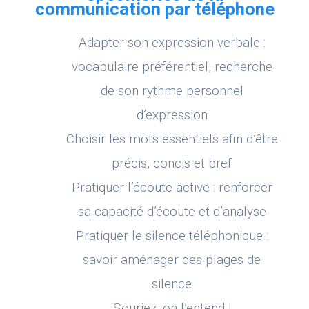
communication par téléphone
Adapter son expression verbale :
vocabulaire préférentiel, recherche
de son rythme personnel
d’expression
Choisir les mots essentiels afin d’être
précis, concis et bref
Pratiquer l’écoute active : renforcer
sa capacité d’écoute et d’analyse
Pratiquer le silence téléphonique :
savoir aménager des plages de
silence
Souriez, on l’entend !