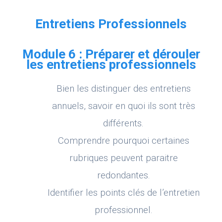
Entretiens Professionnels
Module 6 : Préparer et dérouler
les entretiens professionnels
Bien les distinguer des entretiens
annuels, savoir en quoi ils sont très
différents.
Comprendre pourquoi certaines
rubriques peuvent paraitre
redondantes.
Identifier les points clés de l’entretien
professionnel.