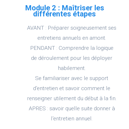
Module 2 : Maîtriser les
différentes étapes
AVANT : Préparer soigneusement ses
entretiens annuels en amont.
PENDANT : Comprendre la logique
de déroulement pour les déployer
habilement.
Se familiariser avec le support
d’entretien et savoir comment le
renseigner utilement du début à la fin.
APRES : savoir quelle suite donner à
l’entretien annuel.