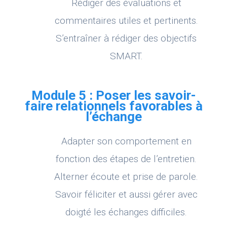
Rédiger des évaluations et
commentaires utiles et pertinents.
S’entraîner à rédiger des objectifs
SMART.
Module 5 : Poser les savoir-
faire relationnels favorables à
l’échange
Adapter son comportement en
fonction des étapes de l’entretien.
Alterner écoute et prise de parole.
Savoir féliciter et aussi gérer avec
doigté les échanges difficiles.