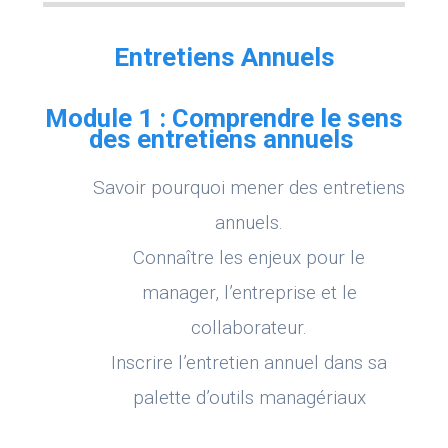
Entretiens Annuels
Module 1 : Comprendre le sens
des entretiens annuels
Savoir pourquoi mener des entretiens
annuels.
Connaître les enjeux pour le
manager, l’entreprise et le
collaborateur.
Inscrire l’entretien annuel dans sa
palette d’outils managériaux