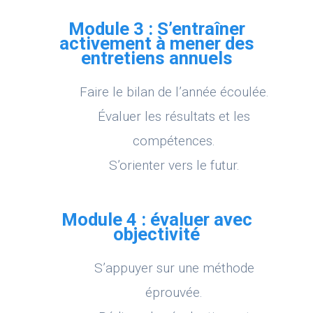
Module 3 : S’entraîner
activement à mener des
entretiens annuels
Faire le bilan de l’année écoulée.
Évaluer les résultats et les
compétences.
S’orienter vers le futur.
Module 4 : évaluer avec
objectivité
S’appuyer sur une méthode
éprouvée.