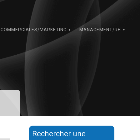
COMMERCIALES/MARKETING
MANAGEMENT/RH
Rechercher une