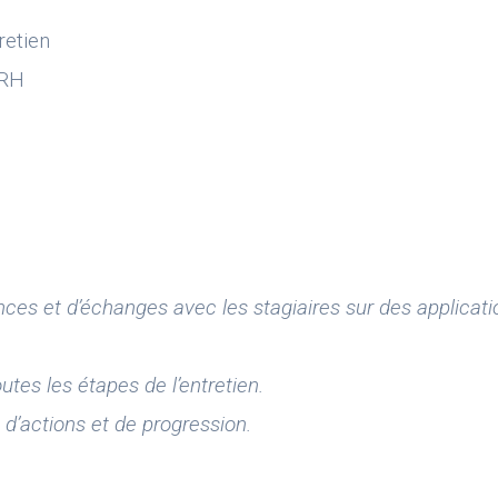
retien
 RH
ces et d’échanges avec les stagiaires sur des applicati
tes les étapes de l’entretien.
d’actions et de progression.