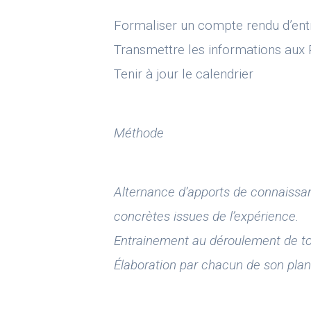
Formaliser un compte rendu d’ent
Transmettre les informations aux
Tenir à jour le calendrier
Méthode
Alternance d’apports de connaissan
concrètes issues de l’expérience.
Entrainement au déroulement de tou
Élaboration par chacun de son plan 