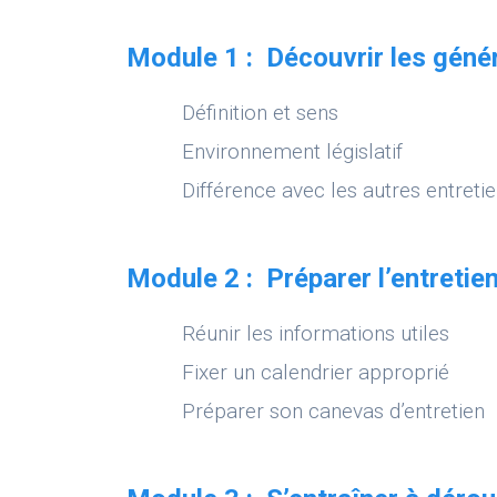
Module 1 : Découvrir les généra
Définition et sens
Environnement législatif
Différence avec les autres entreti
Module 2 : Préparer l’entretie
Réunir les informations utiles
Fixer un calendrier approprié
Préparer son canevas d’entretien