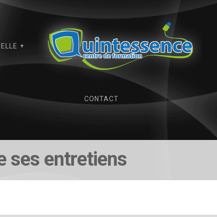
IELLE
CONTACT
e ses entretiens