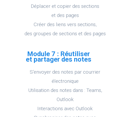
Déplacer et copier des sections
et des pages
Créer des liens vers sections,
des groupes de sections et des pages
Module 7 : Réutiliser
et partager des notes
S’envoyer des notes par courrier
électronique
Utilisation des notes dans : Teams,
Outlook
Interactions avec Outlook