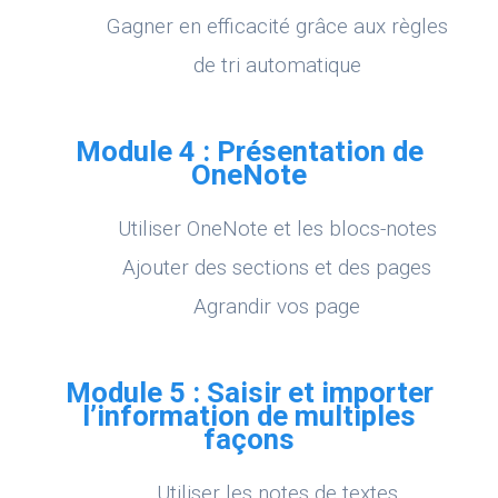
Gagner en efficacité grâce aux règles
de tri automatique
Module 4 : Présentation de
OneNote
Utiliser OneNote et les blocs-notes
Ajouter des sections et des pages
Agrandir vos page
Module 5 : Saisir et importer
l’information de multiples
façons
Utiliser les notes de textes