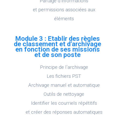
Partage d’informations
et permissions associées aux
éléments
Module 3 : Etablir des règles
de classement et d’archivage
en fonction de ses missions
et de son poste
Principe de l’archivage
Les fichiers PST
Archivage manuel et automatique
Outils de nettoyage
Identifier les courriels répétitifs
et créer des réponses automatiques