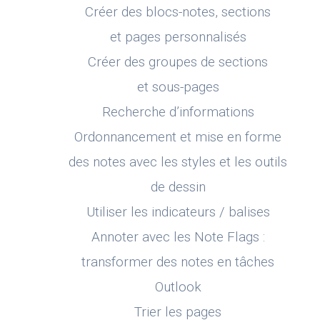
Créer des blocs-notes, sections
et pages personnalisés
Créer des groupes de sections
et sous-pages
Recherche d’informations
Ordonnancement et mise en forme
des notes avec les styles et les outils
de dessin
Utiliser les indicateurs / balises
Annoter avec les Note Flags :
transformer des notes en tâches
Outlook
Trier les pages