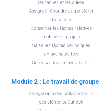
les tâches et les suivre
Assigner, répondre et transférer
des tâches
Conserver les tâches relatives
à plusieurs projets
Saisir les tâches périodiques
en une seule fois
Gérer ses tâches avec To Do
Module 2 : Le travail de groupe
Délégation à des collaborateurs
des éléments Outlook