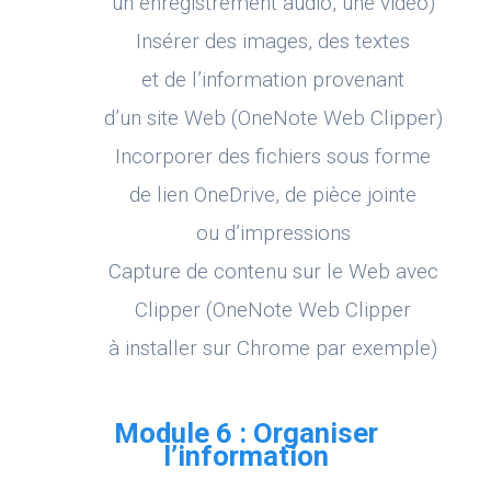
un enregistrement audio, une vidéo)
Insérer des images, des textes
et de l’information provenant
d’un site Web (OneNote Web Clipper)
Incorporer des fichiers sous forme
de lien OneDrive, de pièce jointe
ou d’impressions
Capture de contenu sur le Web avec
Clipper (OneNote Web Clipper
à installer sur Chrome par exemple)
Module 6 : Organiser
l’information