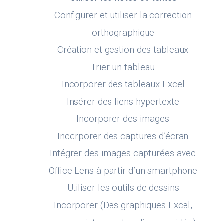
Configurer et utiliser la correction
orthographique
Création et gestion des tableaux
Trier un tableau
Incorporer des tableaux Excel
Insérer des liens hypertexte
Incorporer des images
Incorporer des captures d’écran
Intégrer des images capturées avec
Office Lens à partir d’un smartphone
Utiliser les outils de dessins
Incorporer (Des graphiques Excel,