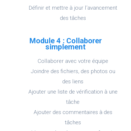
Définir et mettre à jour l’avancement
des tâches
Module 4 : Collaborer
simplement
Collaborer avec votre équipe
Joindre des fichiers, des photos ou
des liens
Ajouter une liste de vérification à une
tâche
Ajouter des commentaires à des
tâches