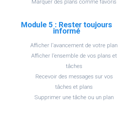
Marquer des plans comme favoris
Module 5 : Rester toujours
informé
Afficher l’avancement de votre plan
Afficher l’ensemble de vos plans et
tâches
Recevoir des messages sur vos
tâches et plans
Supprimer une tâche ou un plan