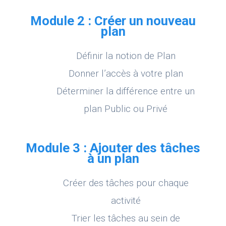
Module 2 : Créer un nouveau
plan
Définir la notion de Plan
Donner l’accès à votre plan
Déterminer la différence entre un
plan Public ou Privé
Module 3 : Ajouter des tâches
à un plan
Créer des tâches pour chaque
activité
Trier les tâches au sein de