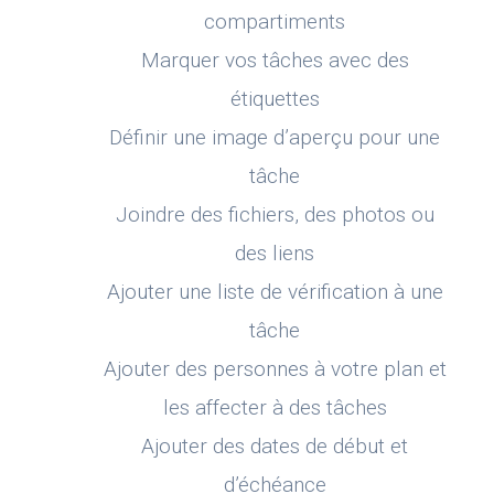
compartiments
Marquer vos tâches avec des
étiquettes
Définir une image d’aperçu pour une
tâche
Joindre des fichiers, des photos ou
des liens
Ajouter une liste de vérification à une
tâche
Ajouter des personnes à votre plan et
les affecter à des tâches
Ajouter des dates de début et
d’échéance