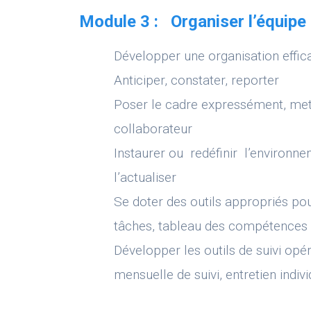
Module 3 : Organiser l’équipe e
Développer une organisation effica
Anticiper, constater, reporter
Poser le cadre expressément, met
collaborateur
Instaurer ou redéfinir l’environne
l’actualiser
Se doter des outils appropriés pour
tâches, tableau des compétences 
Développer les outils de suivi opér
mensuelle de suivi, entretien indivi