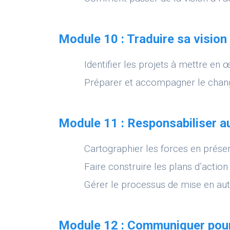
Module 10 : Traduire sa vision
Identifier les projets à mettre en 
Préparer et accompagner le cha
Module 11 : Responsabiliser a
Cartographier les forces en prése
Faire construire les plans d’action
Gérer le processus de mise en a
Module 12 : Communiquer pour