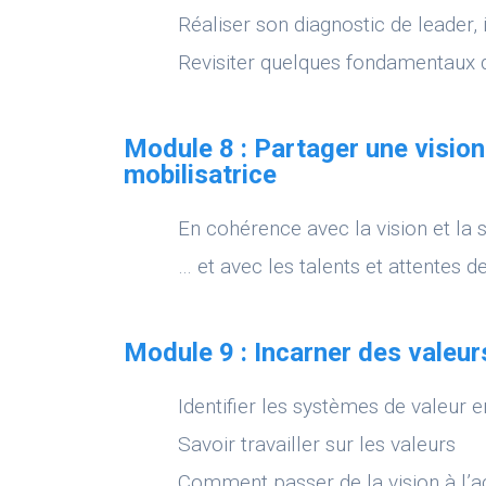
Réaliser son diagnostic de leader, i
Revisiter quelques fondamentau
Module 8 : Partager une vision 
mobilisatrice
En cohérence avec la vision et la s
… et avec les talents et attentes 
Module 9 : Incarner des valeur
Identifier les systèmes de valeur e
Savoir travailler sur les valeurs
Comment passer de la vision à l’a