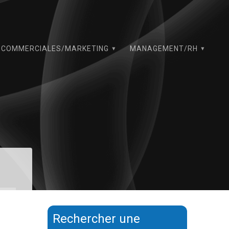
COMMERCIALES/MARKETING
MANAGEMENT/RH
Rechercher une