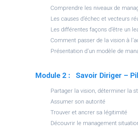
Comprendre les niveaux de man
Les causes d’échec et vecteurs ré
Les différentes façons d’être un le
Comment passer de la vision à l’a
Présentation d’un modèle de ma
Module 2 : Savoir Diriger – Pi
Partager la vision, déterminer la s
Assumer son autorité
Trouver et ancrer sa légitimité
Découvrir le management situation