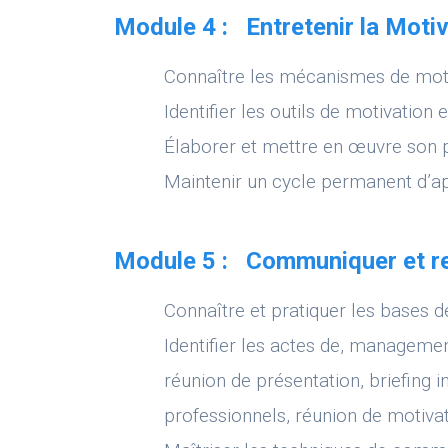
Module 4 : Entretenir la Moti
Connaître les mécanismes de mot
Identifier les outils de motivation 
Élaborer et mettre en œuvre son 
Maintenir un cycle permanent d’a
Module 5 : Communiquer et rel
Connaître et pratiquer les bases 
Identifier les actes de, management
réunion de présentation, briefing in
professionnels, réunion de motivat