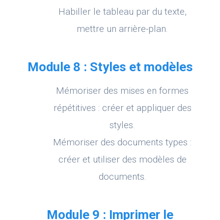
Habiller le tableau par du texte,
mettre un arrière-plan.
Module 8 : Styles et modèles
Mémoriser des mises en formes
répétitives : créer et appliquer des
styles.
Mémoriser des documents types :
créer et utiliser des modèles de
documents.
Module 9 : Imprimer le