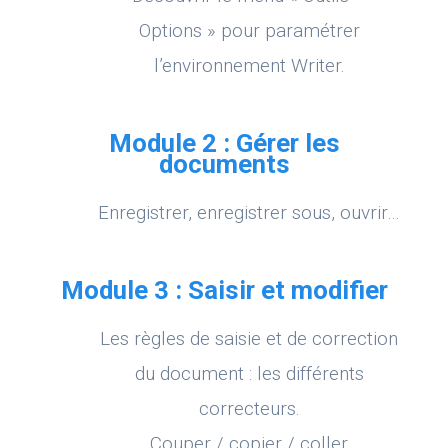
Options » pour paramétrer
l’environnement Writer.
Module 2 : Gérer les
documents
Enregistrer, enregistrer sous, ouvrir…
Module 3 : Saisir et modifier
Les règles de saisie et de correction
du document : les différents
correcteurs.
Couper / copier / coller