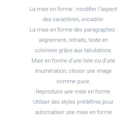
La mise en forme : modifier l’aspect
des caractères, encadrer.
La mise en forme des paragraphes :
alignement, retraits, texte en
colonnes grâce aux tabulations.
Mise en forme d’une liste ou d’une
énumération, choisir une image
comme puce.
Reproduire une mise en forme.
Utiliser des styles prédéfinis pour
automatiser une mise en forme