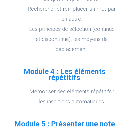
Rechercher et remplacer un mot par
un autre.
Les principes de sélection (continue
et discontinue), les moyens de
déplacement.
Module 4 : Les éléments
répétitifs
Mémoriser des éléments répétitifs :
les insertions automatiques.
Module 5 : Présenter une note