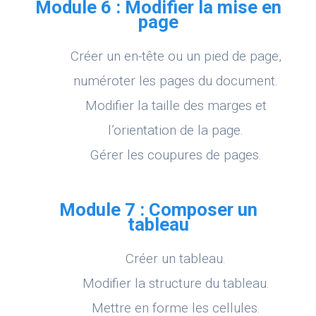
Module 6 : Modifier la mise en
page
Créer un en-tête ou un pied de page,
numéroter les pages du document.
Modifier la taille des marges et
l’orientation de la page.
Gérer les coupures de pages.
Module 7 : Composer un
tableau
Créer un tableau.
Modifier la structure du tableau.
Mettre en forme les cellules.