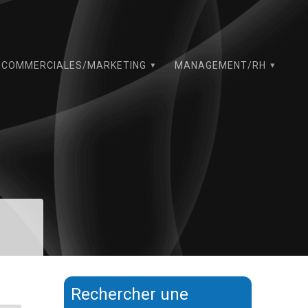
COMMERCIALES/MARKETING
MANAGEMENT/RH
Rechercher une