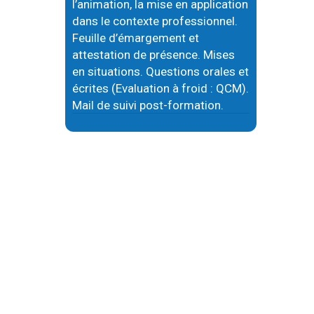
l’animation, la mise en application
dans le contexte professionnel.
Feuille d’émargement et
attestation de présence. Mises
en situations. Questions orales et
écrites (Evaluation à froid : QCM).
Mail de suivi post-formation.