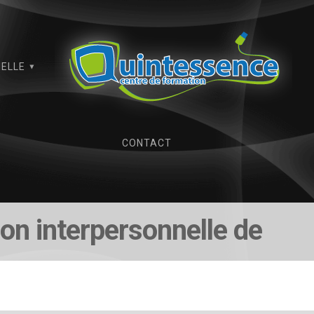
IELLE
CONTACT
ion interpersonnelle de