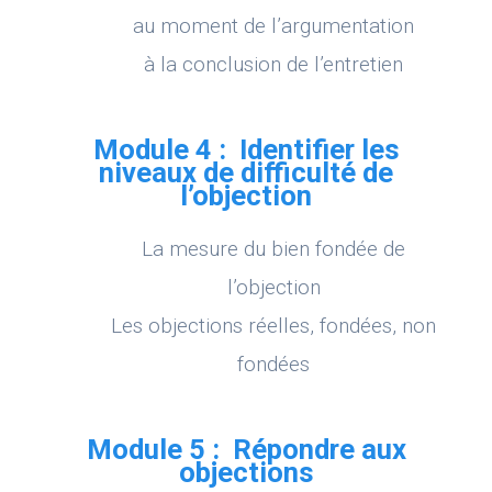
au moment de l’argumentation
à la conclusion de l’entretien
Module 4 : Identifier les
niveaux de difficulté de
l’objection
La mesure du bien fondée de
l’objection
Les objections réelles, fondées, non
fondées
Module 5 : Répondre aux
objections