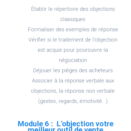
Établir le répertoire des objections
classiques
Formaliser des exemples de réponse
Vérifier si le traitement de l’objection
est acquis pour poursuivre la
négociation
Déjouer les pièges des acheteurs
Associer à la réponse verbale aux
objections, la réponse non verbale
(gestes, regards, émotivité…)
Module 6 : L’objection votre
meilleur outil de vente