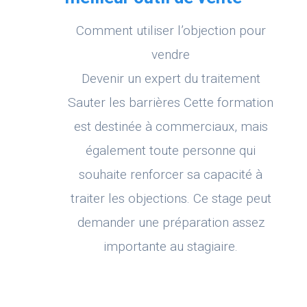
Comment utiliser l’objection pour
vendre
Devenir un expert du traitement
Sauter les barrières Cette formation
est destinée à commerciaux, mais
également toute personne qui
souhaite renforcer sa capacité à
traiter les objections. Ce stage peut
demander une préparation assez
importante au stagiaire.