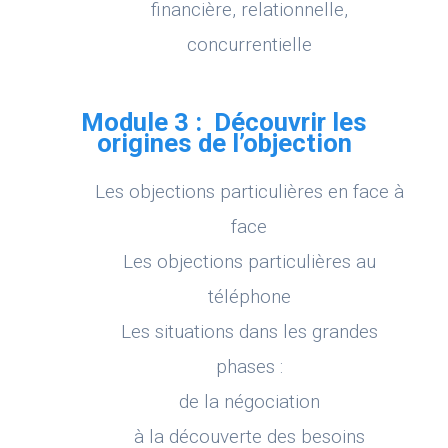
financière, relationnelle,
concurrentielle
Module 3 : Découvrir les
origines de l’objection
Les objections particulières en face à
face
Les objections particulières au
téléphone
Les situations dans les grandes
phases :
de la négociation
à la découverte des besoins