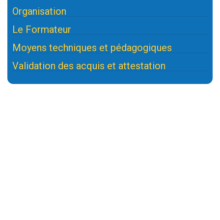
Organisation
Le Formateur
Moyens techniques et pédagogiques
Validation des acquis et attestation