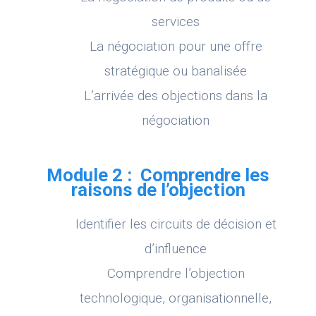
services
La négociation pour une offre
stratégique ou banalisée
L’arrivée des objections dans la
négociation
Module 2 : Comprendre les
raisons de l’objection
Identifier les circuits de décision et
d’influence
Comprendre l’objection
technologique, organisationnelle,