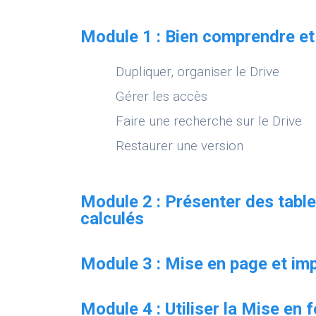
Module 1 : Bien comprendre et 
Dupliquer, organiser le Drive
Gérer les accès
Faire une recherche sur le Drive
Restaurer une version
Module 2 : Présenter des tabl
calculés
Module 3 : Mise en page et im
Module 4 : Utiliser la Mise en 