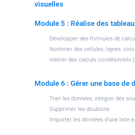
visuelles
Module 5 : Réalise des tablea
Développer des formules de calcu
Nommer des cellules, lignes, col
Insérer des calculs conditionnels (S
Module 6 : Gérer une base de
Trier les données, intégrer des sou
Supprimer les doublons
Importer les données d’une liste e