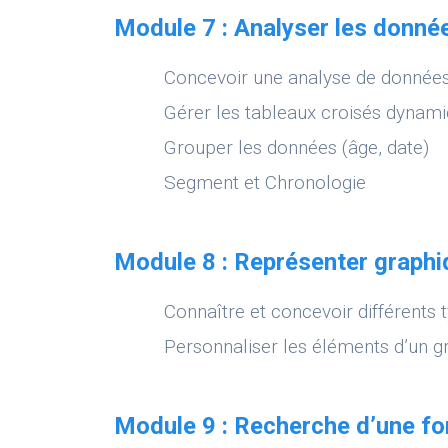
Module 7 : Analyser les donné
Concevoir une analyse de donnée
Gérer les tableaux croisés dynam
Grouper les données (âge, date)
Segment et Chronologie
Module 8 : Représenter graphi
Connaître et concevoir différents
Personnaliser les éléments d’un g
Module 9 : Recherche d’une fo