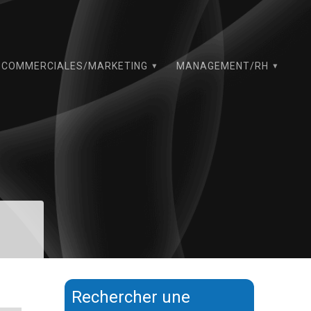
COMMERCIALES/MARKETING
MANAGEMENT/RH
Rechercher une