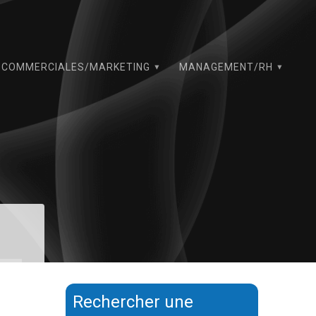
COMMERCIALES/MARKETING
MANAGEMENT/RH
Rechercher une