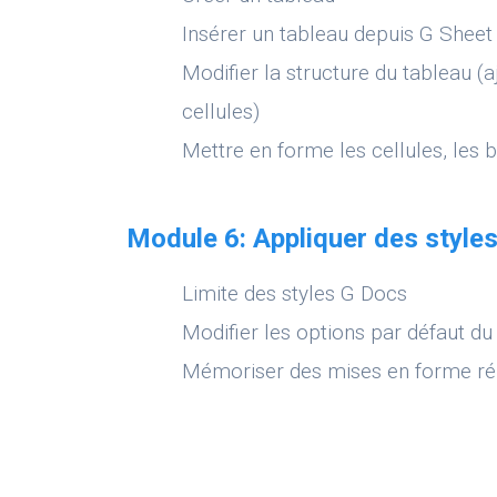
Insérer un tableau depuis G Sheet
Modifier la structure du tableau (
cellules)
Mettre en forme les cellules, les b
Module 6: Appliquer des style
Limite des styles G Docs
Modifier les options par défaut 
Mémoriser des mises en forme répét