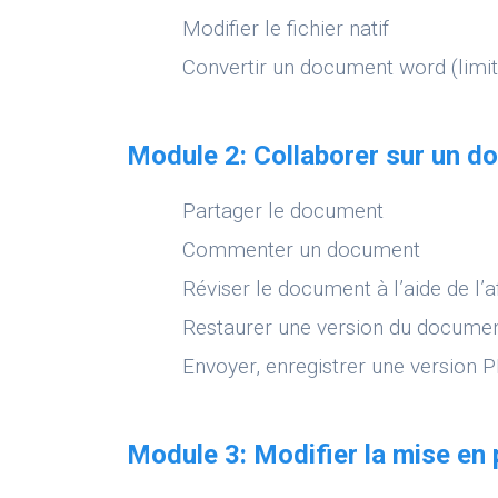
Modifier le fichier natif
Convertir un document word (limit
Module 2: Collaborer sur un 
Partager le document
Commenter un document
Réviser le document à l’aide de l’
Restaurer une version du docume
Envoyer, enregistrer une version
Module 3: Modifier la mise en