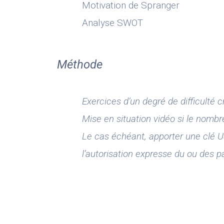
Motivation de Spranger
Analyse SWOT
Méthode
Exercices d’un degré de difficulté c
Mise en situation vidéo si le nombr
Le cas échéant, apporter une clé U
l’autorisation expresse du ou des pa