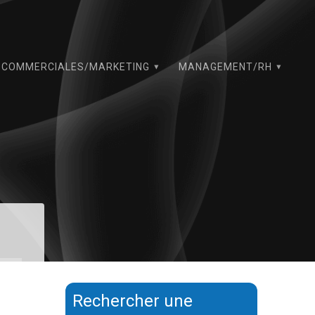
COMMERCIALES/MARKETING
MANAGEMENT/RH
Rechercher une