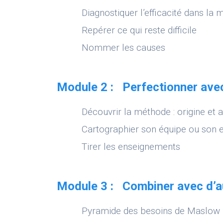
Diagnostiquer l’efficacité dans la
Repérer ce qui reste difficile
Nommer les causes
Module 2 : Perfectionner ave
Découvrir la méthode : origine et 
Cartographier son équipe ou son 
Tirer les enseignements
Module 3 : Combiner avec d’au
Pyramide des besoins de Maslow