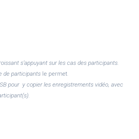
roissant s’appuyant sur les cas des participants.
e de participants
le permet.
SB pour y copier les enregistrements vidéo, avec
rticipant(s).