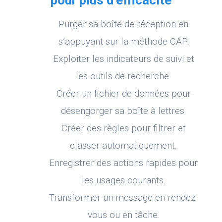
pour plus d’efficacité
Purger sa boîte de réception en
s’appuyant sur la méthode CAP.
Exploiter les indicateurs de suivi et
les outils de recherche.
Créer un fichier de données pour
désengorger sa boîte à lettres.
Créer des règles pour filtrer et
classer automatiquement.
Enregistrer des actions rapides pour
les usages courants.
Transformer un message en rendez-
vous ou en tâche.