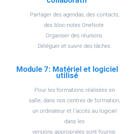
collaboratif
Partager des agendas, des contacts,
des bloc-notes OneNote.
Organiser des réunions.
Déléguer et suivre des tâches.
Module 7: Matériel et logiciel
utilisé
Pour les formations réalisées en
salle, dans nos centres de formation,
un ordinateur et l’accès au logiciel
dans les
versions appropriées sont fournis.