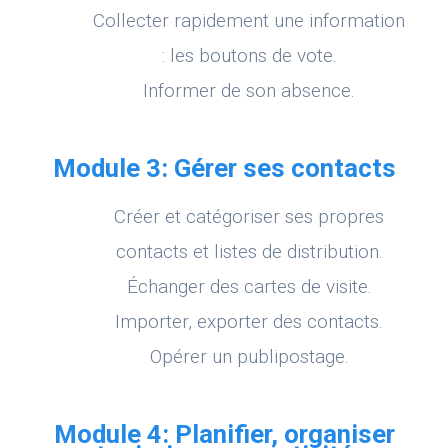
Collecter rapidement une information
: les boutons de vote.
Informer de son absence.
Module 3: Gérer ses contacts
Créer et catégoriser ses propres
contacts et listes de distribution.
Échanger des cartes de visite.
Importer, exporter des contacts.
Opérer un publipostage.
Module 4: Planifier, organiser