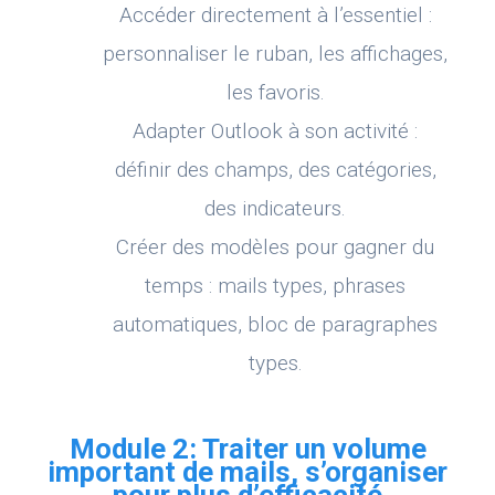
Accéder directement à l’essentiel :
personnaliser le ruban, les affichages,
les favoris.
Adapter Outlook à son activité :
définir des champs, des catégories,
des indicateurs.
Créer des modèles pour gagner du
temps : mails types, phrases
automatiques, bloc de paragraphes
types.
Module 2: Traiter un volume
important de mails, s’organiser