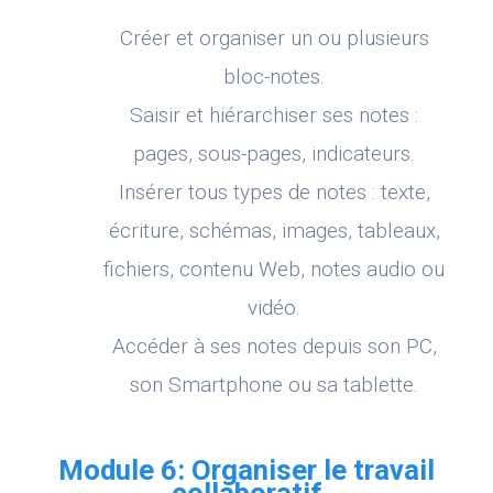
Créer et organiser un ou plusieurs
bloc-notes.
Saisir et hiérarchiser ses notes :
pages, sous-pages, indicateurs.
Insérer tous types de notes : texte,
écriture, schémas, images, tableaux,
fichiers, contenu Web, notes audio ou
vidéo.
Accéder à ses notes depuis son PC,
son Smartphone ou sa tablette.
Module 6: Organiser le travail