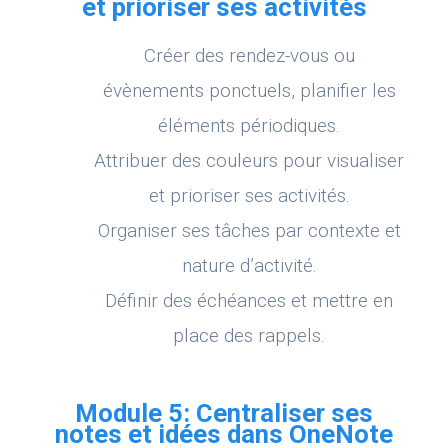
et prioriser ses activités
Créer des rendez-vous ou
évènements ponctuels, planifier les
éléments périodiques.
Attribuer des couleurs pour visualiser
et prioriser ses activités.
Organiser ses tâches par contexte et
nature d’activité.
Définir des échéances et mettre en
place des rappels.
Module 5: Centraliser ses
notes et idées dans OneNote