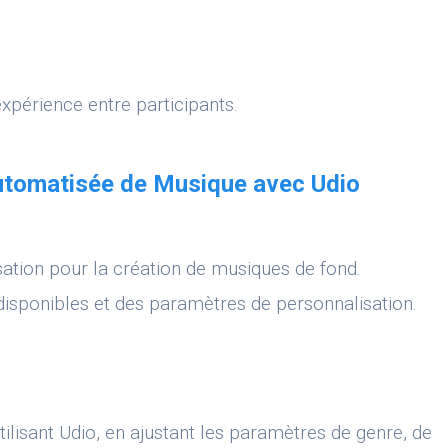
expérience entre participants.
Automatisée de Musique avec Udio
isation pour la création de musiques de fond.
isponibles et des paramètres de personnalisation.
tilisant Udio, en ajustant les paramètres de genre, de