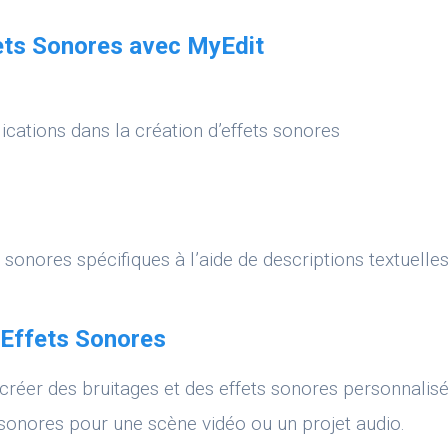
fets Sonores avec MyEdit
ications dans la création d’effets sonores
 sonores spécifiques à l’aide de descriptions textuelles
d’Effets Sonores
créer des bruitages et des effets sonores personnalisé
 sonores pour une scène vidéo ou un projet audio.