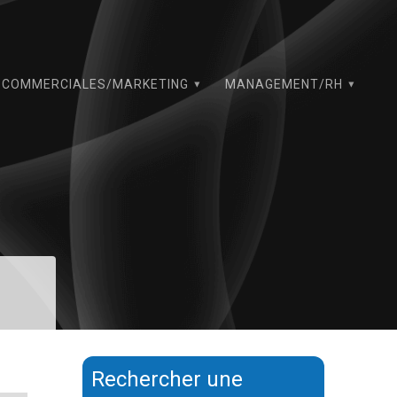
COMMERCIALES/MARKETING
MANAGEMENT/RH
Rechercher une