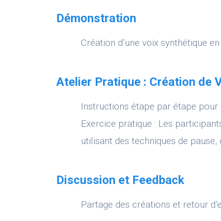
Démonstration
Création d’une voix synthétique en 
Atelier Pratique : Création de
Instructions étape par étape pour 
Exercice pratique : Les participant
utilisant des techniques de pause,
Discussion et Feedback
Partage des créations et retour d’