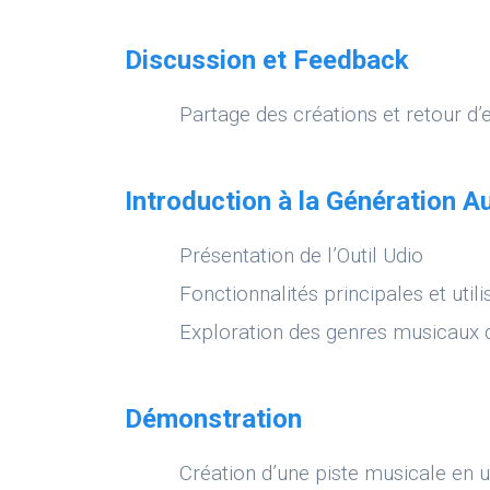
Discussion et Feedback
Partage des créations et retour d’
Introduction à la Génération 
Présentation de l’Outil Udio
Fonctionnalités principales et util
Exploration des genres musicaux d
Démonstration
Création d’une piste musicale en u