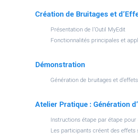
Création de Bruitages et d’Ef
Présentation de l’Outil MyEdit
Fonctionnalités principales et appl
Démonstration
Génération de bruitages et d’effets
Atelier Pratique : Génération 
Instructions étape par étape pour 
Les participants créent des effets