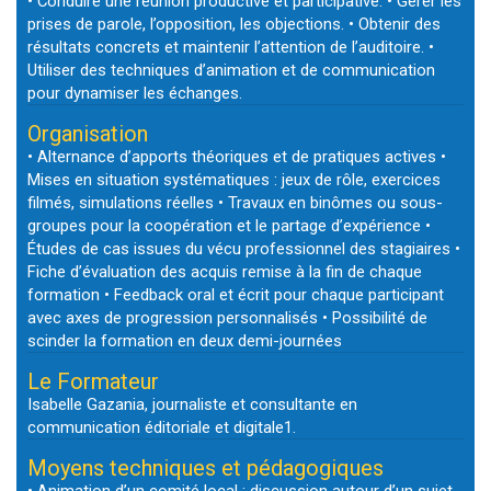
• Conduire une réunion productive et participative. • Gérer les
prises de parole, l’opposition, les objections. • Obtenir des
résultats concrets et maintenir l’attention de l’auditoire. •
Utiliser des techniques d’animation et de communication
pour dynamiser les échanges.
Organisation
• Alternance d’apports théoriques et de pratiques actives •
Mises en situation systématiques : jeux de rôle, exercices
filmés, simulations réelles • Travaux en binômes ou sous-
groupes pour la coopération et le partage d’expérience •
Études de cas issues du vécu professionnel des stagiaires •
Fiche d’évaluation des acquis remise à la fin de chaque
formation • Feedback oral et écrit pour chaque participant
avec axes de progression personnalisés • Possibilité de
scinder la formation en deux demi-journées
Le Formateur
Isabelle Gazania, journaliste et consultante en
communication éditoriale et digitale1.
Moyens techniques et pédagogiques