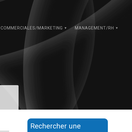
COMMERCIALES/MARKETING
MANAGEMENT/RH
Rechercher une