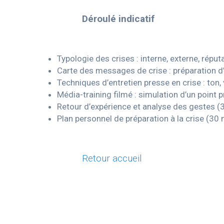
Déroulé indicatif
Typologie des crises : interne, externe, réput
Carte des messages de crise : préparation d’
Techniques d’entretien presse en crise : ton,
Média-training filmé : simulation d’un point 
Retour d’expérience et analyse des gestes (
Plan personnel de préparation à la crise (30 
Retour accueil