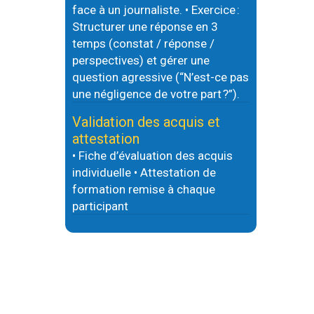
face à un journaliste. • Exercice :
Structurer une réponse en 3
temps (constat / réponse /
perspectives) et gérer une
question agressive (“N’est-ce pas
une négligence de votre part ?”).
Validation des acquis et
attestation
• Fiche d’évaluation des acquis
individuelle • Attestation de
formation remise à chaque
participant