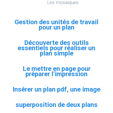
Les mosaïques
Gestion des unités de travail
pour un plan
Découverte des outils
essentiels pour réaliser un
plan simple
Le mettre en page pour
préparer l’impression
Insérer un plan pdf, une image
superposition de deux plans