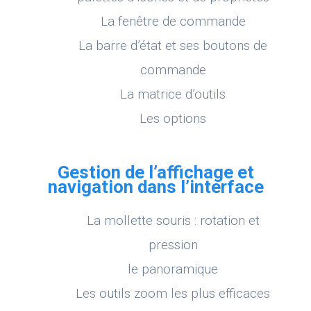
La fenêtre de commande
La barre d’état et ses boutons de
commande
La matrice d’outils
Les options
Gestion de l’affichage et
navigation dans l’interface
La mollette souris : rotation et
pression
le panoramique
Les outils zoom les plus efficaces