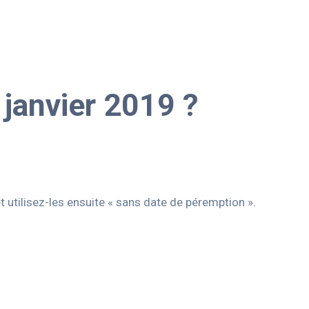
 janvier 2019 ?
 utilisez-les ensuite « sans date de péremption ».