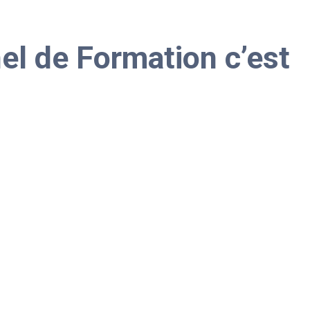
l de Formation c’est