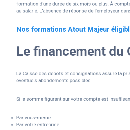
formation d’une durée de six mois ou plus. À compter
au salarié. L’absence de réponse de l’employeur dan
Nos formations Atout Majeur éligib
Le financement du
La Caisse des dépôts et consignations assure la pr
éventuels abondements possibles.
Si la somme figurant sur votre compte est insuffisa
Par vous-même
Par votre entreprise