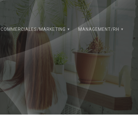
COMMERCIALES/MARKETING
MANAGEMENT/RH