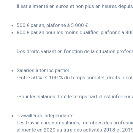
Il est alimenté en euros et non plus en heures depuis
500 € par an, plafonné à 5 000 €.
800 € par an pour les moins qualifiés, plafonné à 80
Des droits variant en fonction de la situation profess
Salariés à temps partiel
-Entre 50 % et 100 % du temps complet, droits ident
-Pour les salariés dont le temps partiel est inférieu
Travailleurs indépendants
Les travailleurs non-salariés, membres des professio
alimenté en 2020 au titre des activités 2018 et 2019