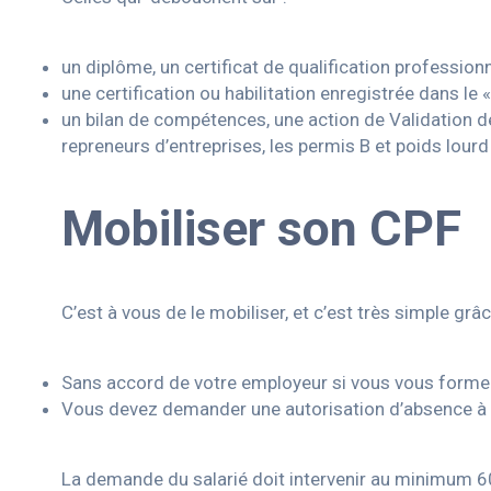
un diplôme, un certificat de qualification professio
une certification ou habilitation enregistrée dans le «
un bilan de compétences, une action de Validation d
repreneurs d’entreprises, les permis B et poids lourd
Mobiliser son CPF
C’est à vous de le mobiliser, et c’est très simple grâ
Sans accord de votre employeur si vous vous formez
Vous devez demander une autorisation d’absence à v
La demande du salarié doit intervenir au minimum 60