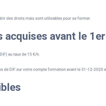
r des droits mais sont utilisables pour se former.
s acquises avant le 1er
DIF) au taux de 15 €/h.
res de DIF sur votre compte formation avant le 31-12-2020 et
ibles