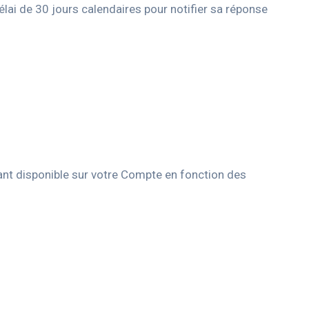
lai de 30 jours calendaires pour notifier sa réponse
ant disponible sur votre Compte en fonction des