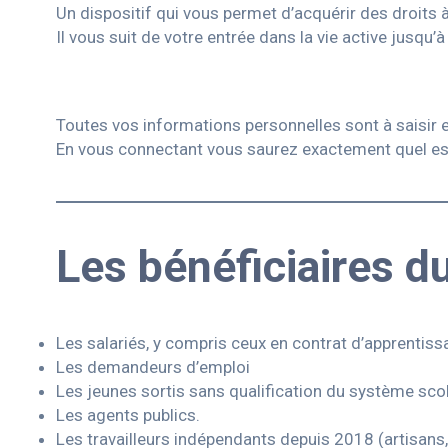
Un dispositif qui vous permet d’acquérir des droits 
Il vous suit de votre entrée dans la vie active jusqu’à 
Toutes vos informations personnelles sont à saisir
En vous connectant vous saurez exactement quel est 
Les bénéficiaires d
Les salariés, y compris ceux en contrat d’apprentissa
Les demandeurs d’emploi
Les jeunes sortis sans qualification du système scol
Les agents publics.
Les travailleurs indépendants depuis 2018 (artisans,