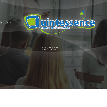
IELLE
CONTACT