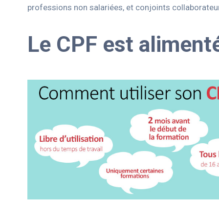
professions non salariées, et conjoints collaborateu
Le CPF est alimenté