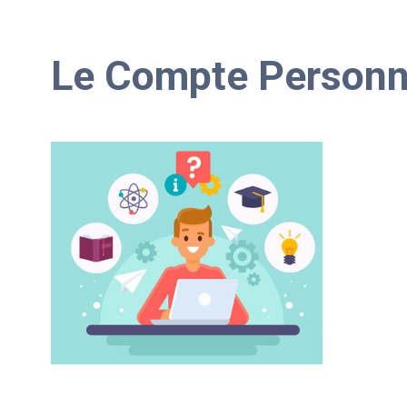
Le Compte Personne