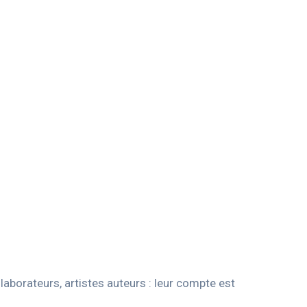
laborateurs, artistes auteurs : leur compte est