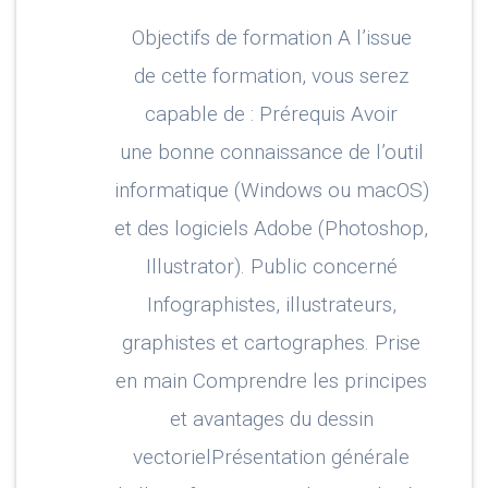
Objectifs de formation A l’issue
de cette formation, vous serez
capable de : Prérequis Avoir
une bonne connaissance de l’outil
informatique (Windows ou macOS)
et des logiciels Adobe (Photoshop,
Illustrator). Public concerné
Infographistes, illustrateurs,
graphistes et cartographes. Prise
en main Comprendre les principes
et avantages du dessin
vectorielPrésentation générale