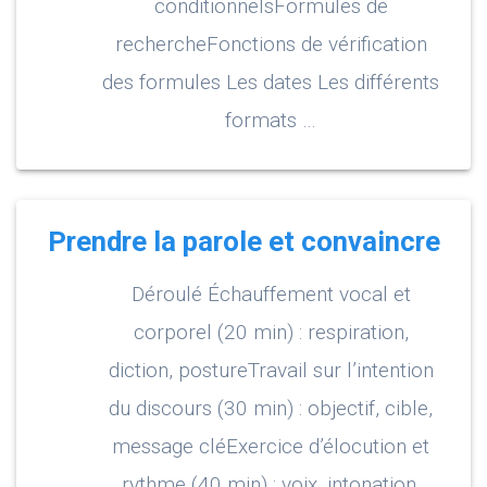
conditionnelsFormules de
rechercheFonctions de vérification
des formules Les dates Les différents
formats …
Prendre la parole et convaincre
Déroulé Échauffement vocal et
corporel (20 min) : respiration,
diction, postureTravail sur l’intention
du discours (30 min) : objectif, cible,
message cléExercice d’élocution et
rythme (40 min) : voix, intonation,