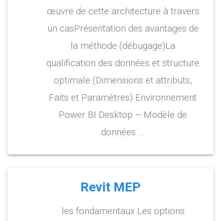
œuvre de cette architecture à travers
un casPrésentation des avantages de
la méthode (débugage)La
qualification des données et structure
optimale (Dimensions et attributs,
Faits et Paramètres) Environnement
Power BI Desktop – Modèle de
données …
Revit MEP
les fondamentaux Les options