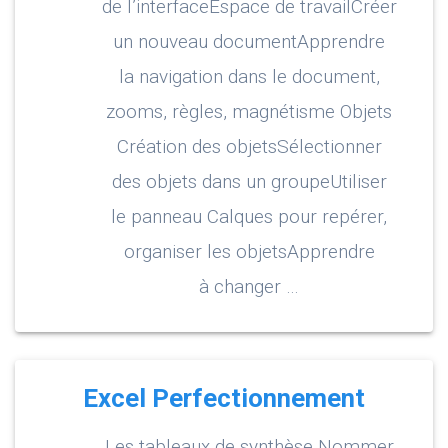
de l’interfaceEspace de travailCréer
un nouveau documentApprendre
la navigation dans le document,
zooms, règles, magnétisme Objets
Création des objetsSélectionner
des objets dans un groupeUtiliser
le panneau Calques pour repérer,
organiser les objetsApprendre
à changer …
Excel Perfectionnement
Les tableaux de synthèse Nommer