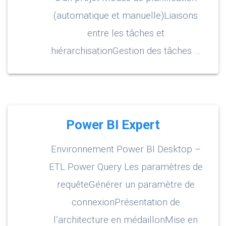
(automatique et manuelle)Liaisons
entre les tâches et
hiérarchisationGestion des tâches …
Power BI Expert
Environnement Power BI Desktop –
ETL Power Query Les paramètres de
requêteGénérer un paramètre de
connexionPrésentation de
l’architecture en médaillonMise en