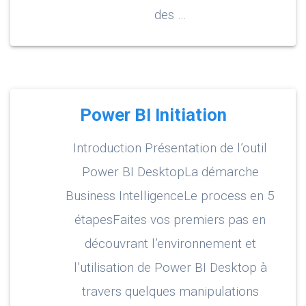
des …
Power BI Initiation
Introduction Présentation de l’outil
Power BI DesktopLa démarche
Business IntelligenceLe process en 5
étapesFaites vos premiers pas en
découvrant l’environnement et
l’utilisation de Power BI Desktop à
travers quelques manipulations