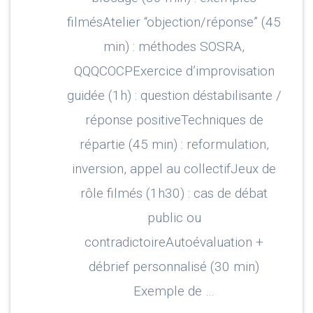
filmésAtelier “objection/réponse” (45
min) : méthodes SOSRA,
QQQCOCPExercice d’improvisation
guidée (1h) : question déstabilisante /
réponse positiveTechniques de
répartie (45 min) : reformulation,
inversion, appel au collectifJeux de
rôle filmés (1h30) : cas de débat
public ou
contradictoireAutoévaluation +
débrief personnalisé (30 min)
Exemple de …