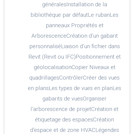
généralesInstallation de la
bibliothèque par défautLe rubanLes
panneaux Propriétés et
ArborescenceCréation d’un gabarit
personnaliséLiaison d’un fichier dans
Revit (Revit ou IFC)Positionnement et
géolocalisationCopier Niveaux et
quadrillagesContrôlerCréer des vues
en plansLes types de vues en planLes
gabarits de vuesOrganiser
l’arborescence de projetCréation et
étiquetage des espacesCréation
d’espace et de zone HVACLégendes