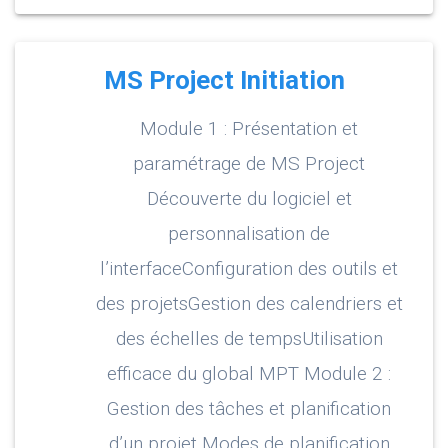
MS Project Initiation
Module 1 : Présentation et
paramétrage de MS Project
Découverte du logiciel et
personnalisation de
l’interfaceConfiguration des outils et
des projetsGestion des calendriers et
des échelles de tempsUtilisation
efficace du global MPT Module 2 :
Gestion des tâches et planification
d’un projet Modes de planification