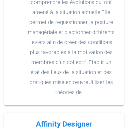
comprendre les évolutions qui ont
amené à la situation actuelle.Elle
permet de requestionner la posture
managériale et d’actionner différents
leviers afin de créer des conditions
plus favorables à la motivation des
membres d’un collectif. Etablir un
état des lieux de la situation et des
pratiques mise en œuvreUtiliser les
théories de …
Affinity Designer