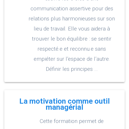
communication assertive pour des
relations plus harmonieuses sur son
lieu de travail. Elle vous aidera à
trouver le bon équilibre : se sentir
respecté.e et reconnu.e sans
empiéter sur l’espace de l’autre.
Définir les principes …
La motivation comme outil
managérial
Cette formation permet de